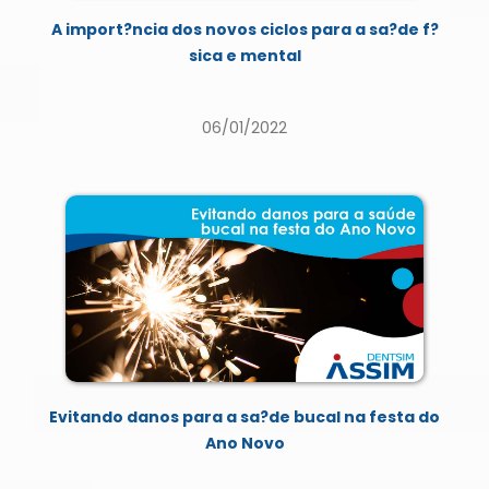
A import?ncia dos novos ciclos para a sa?de f?
sica e mental
06/01/2022
Evitando danos para a sa?de bucal na festa do
Ano Novo