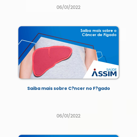
06/01/2022
Saiba mais sobre C?ncer no F?gado
06/01/2022