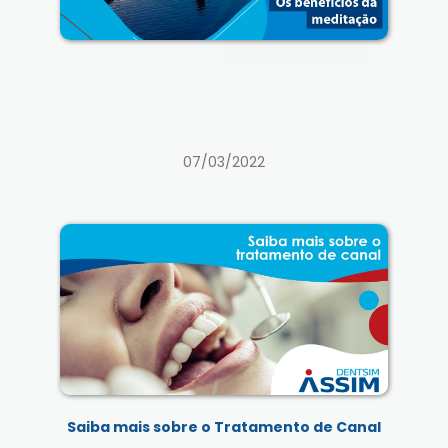
07/03/2022
Saiba mais sobre o Tratamento de Canal