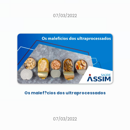
07/03/2022
Os malef?cios dos ultraprocessados
07/03/2022