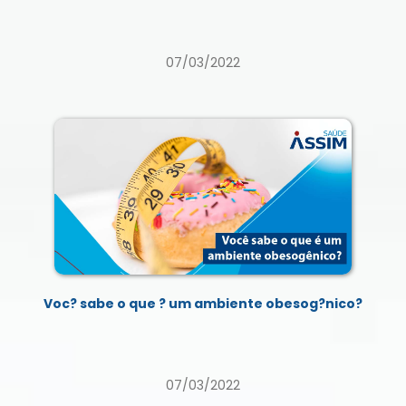
07/03/2022
Voc? sabe o que ? um ambiente obesog?nico?
07/03/2022