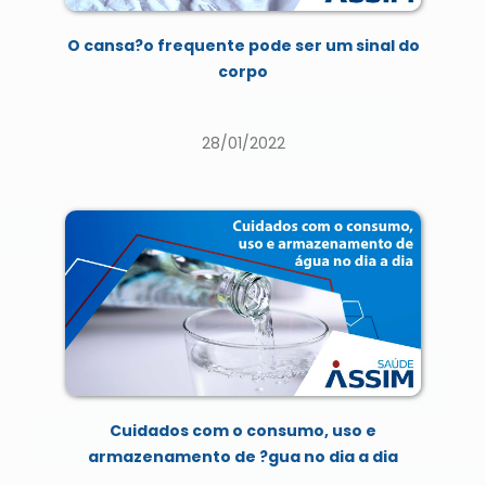
O cansa?o frequente pode ser um sinal do
corpo
28/01/2022
Cuidados com o consumo, uso e
armazenamento de ?gua no dia a dia