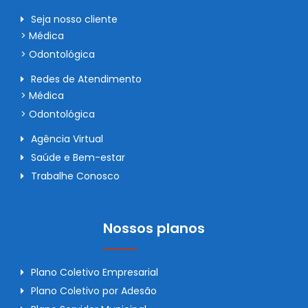
Seja nosso cliente
> Médica
> Odontológica
Redes de Atendimento
> Médica
> Odontológica
Agência Virtual
Saúde e Bem-estar
Trabalhe Conosco
Nossos planos
Plano Coletivo Empresarial
Plano Coletivo por Adesão