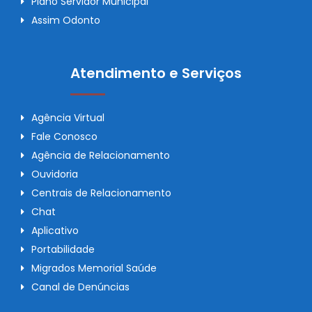
Plano Servidor Municipal
Assim Odonto
Atendimento e Serviços
Agência Virtual
Fale Conosco
Agência de Relacionamento
Ouvidoria
Centrais de Relacionamento
Chat
Aplicativo
Portabilidade
Migrados Memorial Saúde
Canal de Denúncias