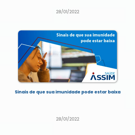
28/01/2022
Sinais de que sua imunidade pode estar baixa
28/01/2022