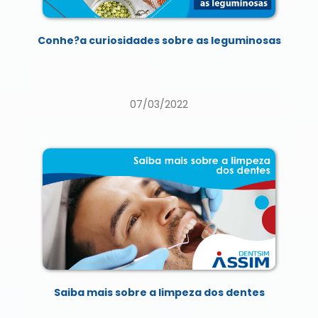
Conhe?a curiosidades sobre as leguminosas
07/03/2022
Saiba mais sobre a limpeza dos dentes