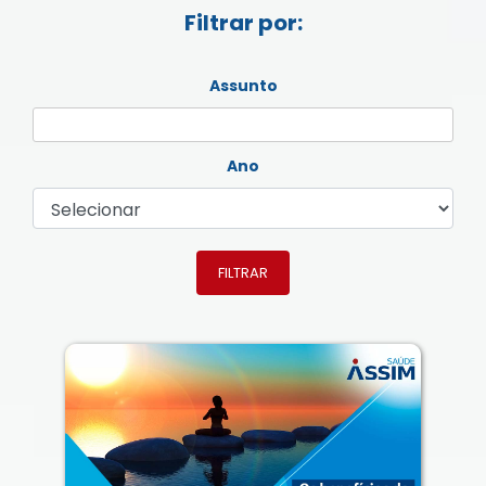
Filtrar por:
Assunto
Ano
FILTRAR