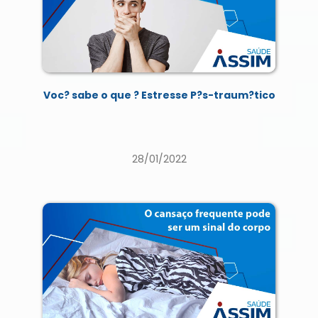
Voc? sabe o que ? Estresse P?s-traum?tico
28/01/2022