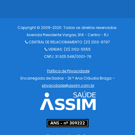
Copyright © 2009-2020. Todos os direitos reservados.
Avenida Presidente Vargas, 914 - Centro - RJ
CENTRAL DE RELACIONAMENTO:
(21) 2102-9797
VENDAS: (21) 2102-5555
CNPJ: 31.925.548/0001-76
Política de Privacidade
Encarregado de Dados - Dr.ª Ana Cláudia Braga –
privacidade@assim.com.br