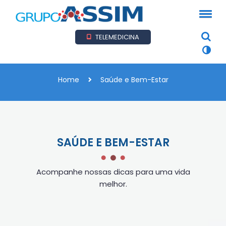
TELEMEDICINA
Home
Saúde e Bem-Estar
SAÚDE E BEM-ESTAR
Acompanhe nossas dicas para uma vida
melhor.