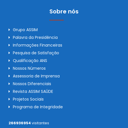
Sobre nós
Grupo ASSIM
Palavra da Presidência
Informações Financeiras
Pesquisa de Satisfação
Qualificação ANS
Nossos Números
Assessoria de Imprensa
Nossos Diferenciais
Revista ASSIM SAÚDE
Projetos Sociais
Programa de Integridade
266936954
visitantes