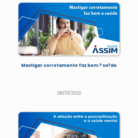
Mastigar corretamente faz bem ? sa?de
28/01/2022