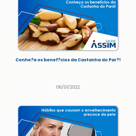
Conhe?a os benef?cios da Castanha do Par?!
06/01/2022