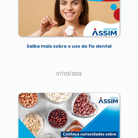
Saiba mais sobre o uso do fio dental
07/03/2022