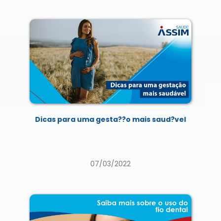
Dicas para uma gesta??o mais saud?vel
07/03/2022