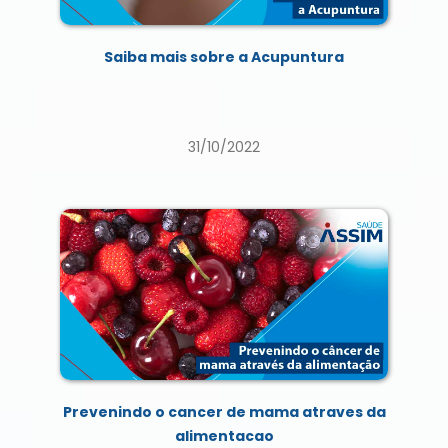
Saiba mais sobre a Acupuntura
31/10/2022
Prevenindo o cancer de mama atraves da
alimentacao