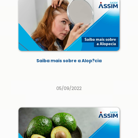
Saiba mais sobre a Alop?cia
05/09/2022