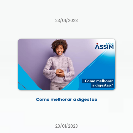
23/01/2023
Como melhorar a digestao
23/01/2023