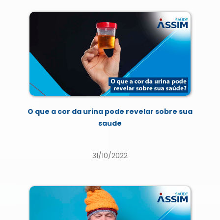
O que a cor da urina pode revelar sobre sua
saude
31/10/2022