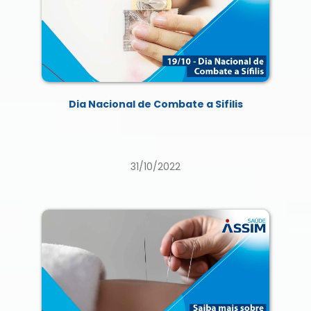
Dia Nacional de Combate a Sifilis
31/10/2022