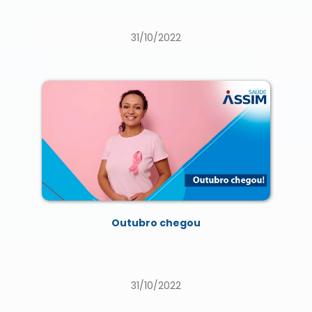
31/10/2022
Outubro chegou
31/10/2022