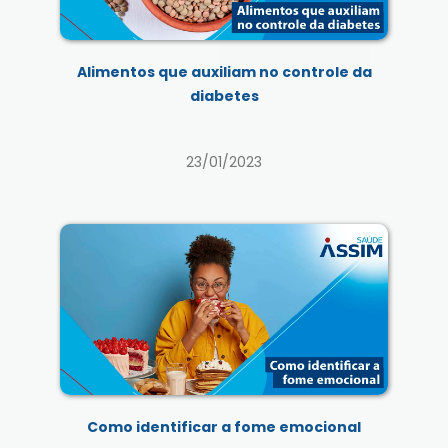
Alimentos que auxiliam no controle da
diabetes
23/01/2023
Como identificar a fome emocional