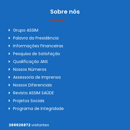
Sobre nós
Grupo ASSIM
Palavra da Presidência
Informações Financeiras
Pesquisa de Satisfação
Qualificação ANS
Nossos Números
Assessoria de Imprensa
Nossos Diferenciais
Revista ASSIM SAÚDE
Projetos Sociais
Programa de Integridade
268926872
visitantes