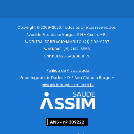
Copyright © 2009-2020. Todos os direitos reservados.
Avenida Presidente Vargas, 914 - Centro - RJ
CENTRAL DE RELACIONAMENTO:
(21) 2102-9797
VENDAS: (21) 2102-5555
CNPJ: 31.925.548/0001-76
Política de Privacidade
Encarregado de Dados - Dr.ª Ana Cláudia Braga –
privacidade@assim.com.br