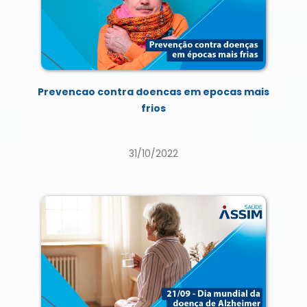
Prevencao contra doencas em epocas mais
frios
31/10/2022