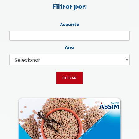
Filtrar por:
Assunto
Ano
FILTRAR