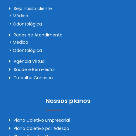
Seja nosso cliente
> Médica
> Odontológica
Redes de Atendimento
> Médica
> Odontológica
Agência Virtual
Saúde e Bem-estar
Trabalhe Conosco
Nossos planos
Plano Coletivo Empresarial
Plano Coletivo por Adesão