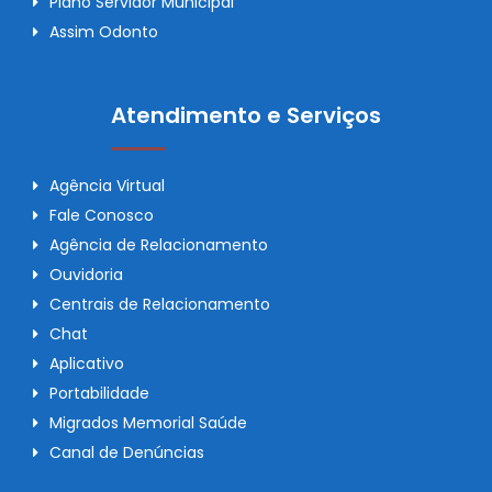
Plano Servidor Municipal
Assim Odonto
Atendimento e Serviços
Agência Virtual
Fale Conosco
Agência de Relacionamento
Ouvidoria
Centrais de Relacionamento
Chat
Aplicativo
Portabilidade
Migrados Memorial Saúde
Canal de Denúncias