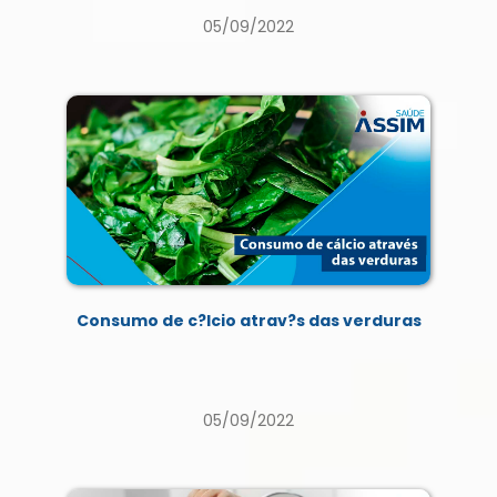
05/09/2022
Consumo de c?lcio atrav?s das verduras
05/09/2022