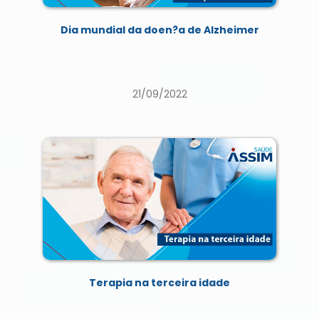
Dia mundial da doen?a de Alzheimer
21/09/2022
Terapia na terceira idade