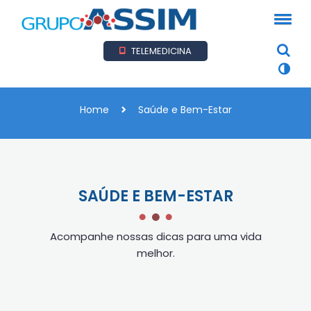
TELEMEDICINA
Home
Saúde e Bem-Estar
SAÚDE E BEM-ESTAR
Acompanhe nossas dicas para uma vida
melhor.