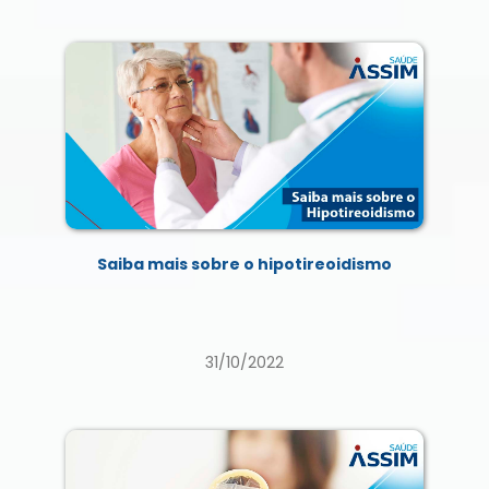
Saiba mais sobre o hipotireoidismo
31/10/2022