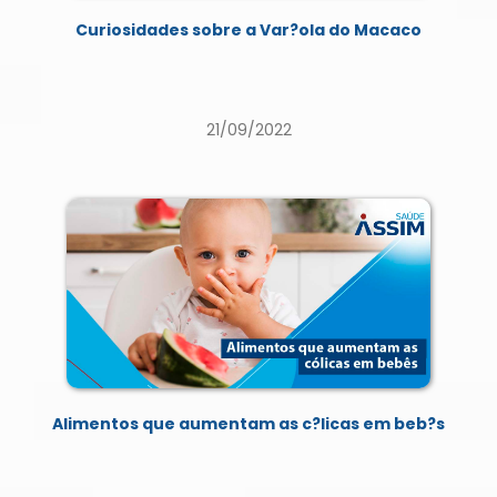
Curiosidades sobre a Var?ola do Macaco
21/09/2022
Alimentos que aumentam as c?licas em beb?s