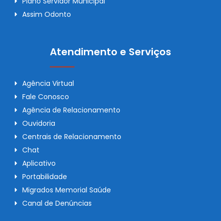
Plano Servidor Municipal
Assim Odonto
Atendimento e Serviços
Agência Virtual
Fale Conosco
Agência de Relacionamento
Ouvidoria
Centrais de Relacionamento
Chat
Aplicativo
Portabilidade
Migrados Memorial Saúde
Canal de Denúncias