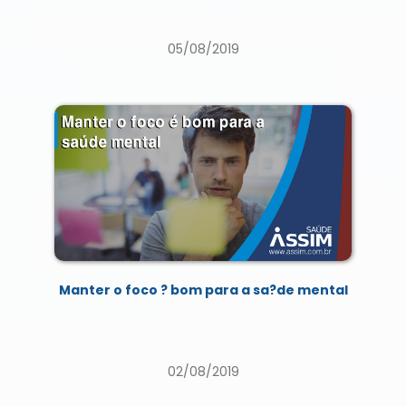
05/08/2019
Manter o foco ? bom para a sa?de mental
02/08/2019