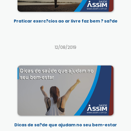
Praticar exerc?cios ao ar livre faz bem ? sa?de
12/08/2019
Dicas de sa?de que ajudam no seu bem-estar