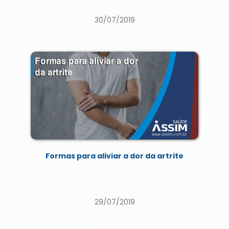
30/07/2019
Formas para aliviar a dor da artrite
29/07/2019