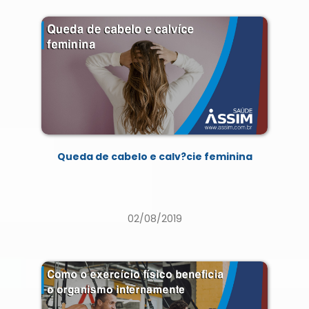
Queda de cabelo e calv?cie feminina
02/08/2019