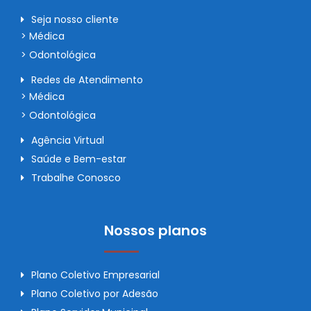
Seja nosso cliente
> Médica
> Odontológica
Redes de Atendimento
> Médica
> Odontológica
Agência Virtual
Saúde e Bem-estar
Trabalhe Conosco
Nossos planos
Plano Coletivo Empresarial
Plano Coletivo por Adesão