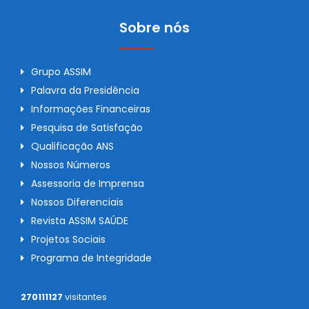
Sobre nós
Grupo ASSIM
Palavra da Presidência
Informações Financeiras
Pesquisa de Satisfação
Qualificação ANS
Nossos Números
Assessoria de Imprensa
Nossos Diferenciais
Revista ASSIM SAÚDE
Projetos Sociais
Programa de Integridade
270111127
visitantes