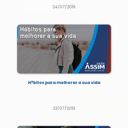
24/07/2019
H?bitos para melhorar a sua vida
23/07/2019