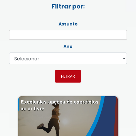
Filtrar por:
Assunto
Ano
FILTRAR