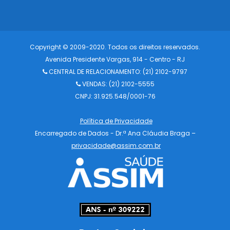
Copyright © 2009-2020. Todos os direitos reservados.
Avenida Presidente Vargas, 914 - Centro - RJ
CENTRAL DE RELACIONAMENTO:
(21) 2102-9797
VENDAS: (21) 2102-5555
CNPJ: 31.925.548/0001-76
Política de Privacidade
Encarregado de Dados - Dr.ª Ana Cláudia Braga –
privacidade@assim.com.br