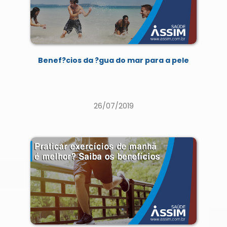
Benef?cios da ?gua do mar para a pele
26/07/2019