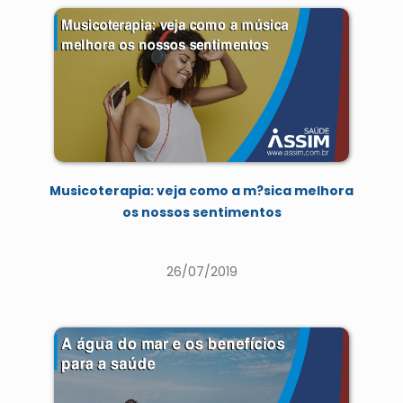
Musicoterapia: veja como a m?sica melhora
os nossos sentimentos
26/07/2019