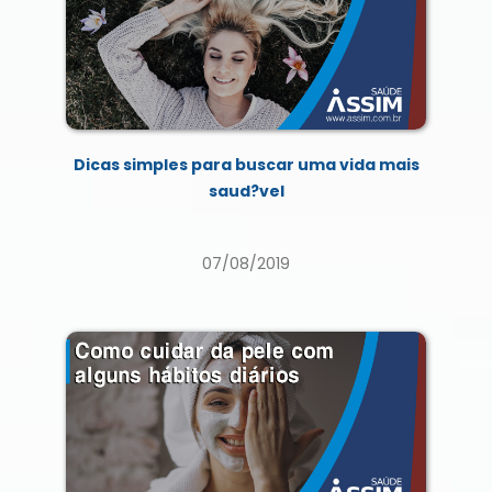
Dicas simples para buscar uma vida mais
saud?vel
07/08/2019