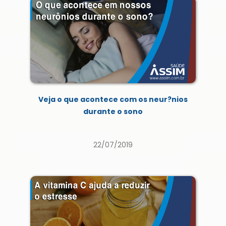
Veja o que acontece com os neur?nios
durante o sono
22/07/2019