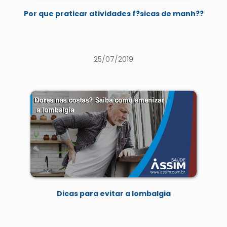
Por que praticar atividades f?sicas de manh??
25/07/2019
Dicas para evitar a lombalgia