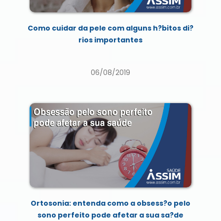
Como cuidar da pele com alguns h?bitos di?
rios importantes
06/08/2019
Ortosonia: entenda como a obsess?o pelo
sono perfeito pode afetar a sua sa?de