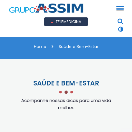
TELEMEDICINA
Home
Saúde e Bem-Estar
SAÚDE E BEM-ESTAR
Acompanhe nossas dicas para uma vida
melhor.