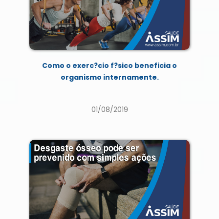
Como o exerc?cio f?sico beneficia o
organismo internamente.
01/08/2019