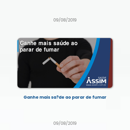
09/08/2019
Ganhe mais sa?de ao parar de fumar
09/08/2019