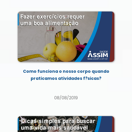
Como funciona o nosso corpo quando
praticamos atividades f?sicas?
08/08/2019