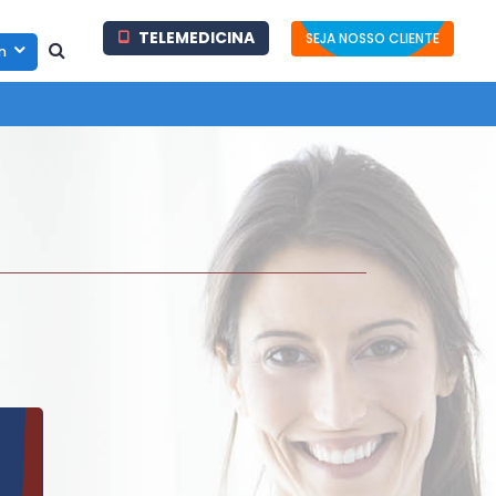
TELEMEDICINA
SEJA NOSSO CLIENTE
in