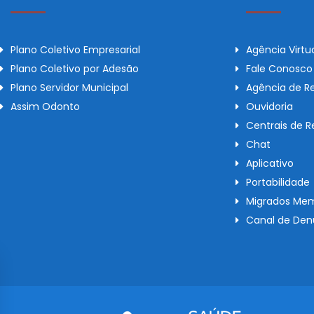
Plano Coletivo Empresarial
Agência Virtu
Plano Coletivo por Adesão
Fale Conosco
Plano Servidor Municipal
Agência de R
Assim Odonto
Ouvidoria
Centrais de 
Chat
Aplicativo
Portabilidade
Migrados Mem
Canal de Den