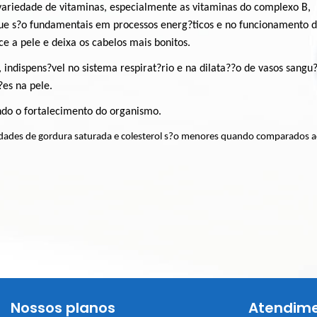
riedade de vitaminas, especialmente as vitaminas do complexo B,
que s?o fundamentais em processos energ?ticos e no funcionamento d
e a pele e deixa os cabelos mais bonitos.
 indispens?vel no sistema respirat?rio e na dilata??o de vasos sangu
?es na pele.
do o fortalecimento do organismo.
tidades de gordura saturada e colesterol s?o menores quando comparados 
Nossos planos
Atendime