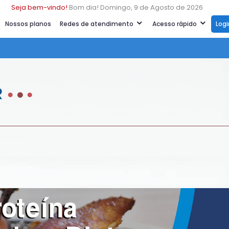
Seja bem-vindo!
Bom dia! Domingo, 9 de Agosto de 2026
Nossos planos
Redes de atendimento
Acesso rápido
Log
R