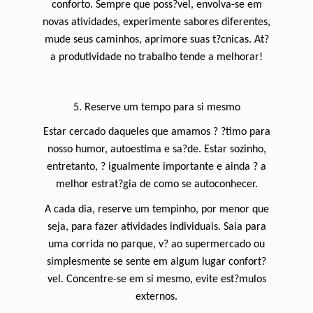
conforto. Sempre que poss?vel, envolva-se em
novas atividades, experimente sabores diferentes,
mude seus caminhos, aprimore suas t?cnicas. At?
a produtividade no trabalho tende a melhorar!
5. Reserve um tempo para si mesmo
Estar cercado daqueles que amamos ? ?timo para
nosso humor, autoestima e sa?de. Estar sozinho,
entretanto, ? igualmente importante e ainda ? a
melhor estrat?gia de como se autoconhecer.
A cada dia, reserve um tempinho, por menor que
seja, para fazer atividades individuais. Saia para
uma corrida no parque, v? ao supermercado ou
simplesmente se sente em algum lugar confort?
vel. Concentre-se em si mesmo, evite est?mulos
externos.