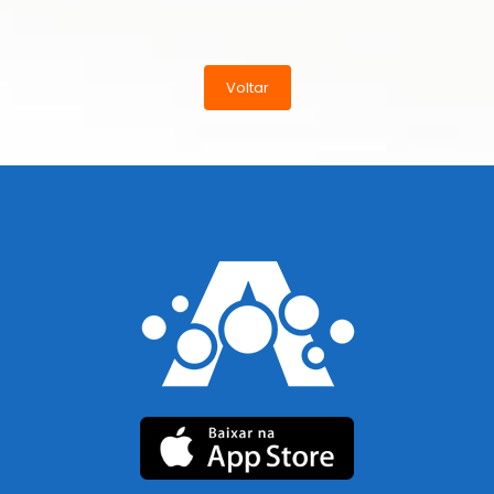
Voltar