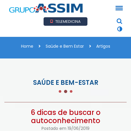
TELEMEDICINA
Home
Saúde e Bem Estar
Artigos
SAÚDE E BEM-ESTAR
6 dicas de buscar o
autoconhecimento
Postado em 19/06/2019