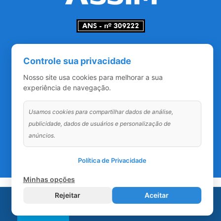
Redes Sociais
Controle sua privacidade
Nosso site usa cookies para melhorar a sua
experiência de navegação.
Usamos cookies para compartilhar dados de análise,
publicidade, dados de usuários e personalização de
anúncios.
Política de Privacidade
Minhas opções
Rejeitar
Aceitar
LOGIN