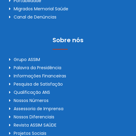
Portabilidade
Migrados Memorial Saúde
Canal de Denúncias
Sobre nós
Grupo ASSIM
Palavra da Presidência
Informações Financeiras
Pesquisa de Satisfação
Qualificação ANS
Nossos Números
Assessoria de Imprensa
Nossos Diferenciais
Revista ASSIM SAÚDE
Projetos Sociais