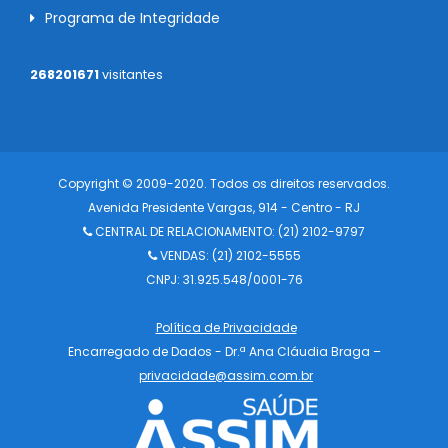
Programa de Integridade
268201671
visitantes
Copyright © 2009-2020. Todos os direitos reservados.
Avenida Presidente Vargas, 914 - Centro - RJ
CENTRAL DE RELACIONAMENTO:
(21) 2102-9797
VENDAS: (21) 2102-5555
CNPJ: 31.925.548/0001-76
Política de Privacidade
Encarregado de Dados - Dr.ª Ana Cláudia Braga –
privacidade@assim.com.br