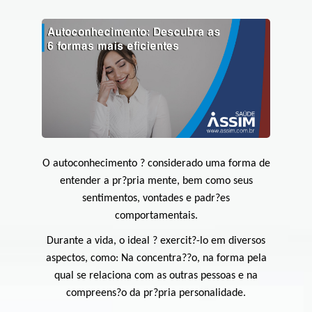
O autoconhecimento ? considerado uma forma de
entender a pr?pria mente, bem como seus
sentimentos, vontades e padr?es
comportamentais.
Durante a vida, o ideal ? exercit?-lo em diversos
aspectos, como: Na concentra??o, na forma pela
qual se relaciona com as outras pessoas e na
compreens?o da pr?pria personalidade.