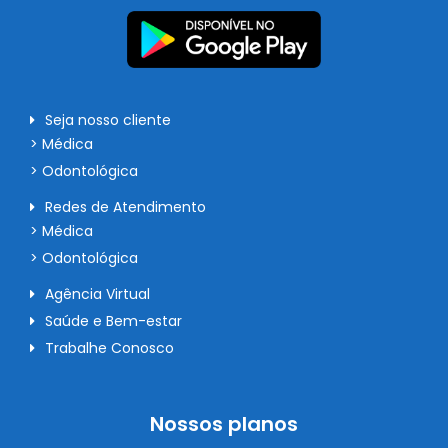
Seja nosso cliente
> Médica
> Odontológica
Redes de Atendimento
> Médica
> Odontológica
Agência Virtual
Saúde e Bem-estar
Trabalhe Conosco
Nossos planos