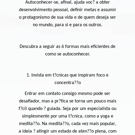
Autoconhecer-se, afinal, ajuda voc? a obter
desenvolvimento pessoal, definir metas e assumir
o protagonismo de sua vida e de quem deseja ser
no mundo, para si e para os outros.
Descubra a seguir as 6 formas mais eficientes de
como se autoconhecer.
1. Invista em t?cnicas que inspiram foco e
concentra??o
Entrar em contato consigo mesmo pode ser
desafiador, mas a pr?tica se torna um pouco mais
f?cil quando ? guiada. Seja por um especialista ou
simplesmente por uma t?cnica, como a yoga e
medita??o. Na medita??o, cada vez mais popular,
a ideia ? atingir um estado de aten??o plena, com