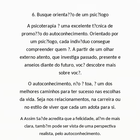
6. Busque orienta??o de um psic?logo
A psicoterapia ? uma excelente t?cnica de
promo??o do autoconhecimento. Orientado por
um psic?logo, cada indiv?duo consegue
compreender quem ?. A partir de um olhar
externo atento, que investiga passado, presente e
anseios diante do futuro, voc? descobre mais
sobre voc?.
O autoconhecimento, n?o ? toa, ? um dos
melhores caminhos para ter sucesso nas escolhas
da vida. Seja nos relacionamentos, na carreira ou
no estilo de viver que cada um adota para si.
A Assim Sa?de acredita que a felicidade, al?m de mais
clara, tamb?m pode ser vista de uma perspectiva
realista, pelo autoconhecimento.