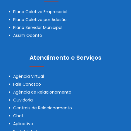
Plano Coletivo Empresarial
Plano Coletivo por Adesão
Plano Servidor Municipal
Assim Odonto
Atendimento e Serviços
Agência Virtual
Fale Conosco
Agência de Relacionamento
Ouvidoria
Centrais de Relacionamento
Chat
Aplicativo