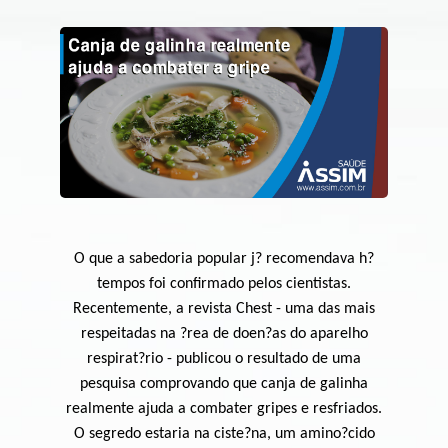
O que a sabedoria popular j? recomendava h?
tempos foi confirmado pelos cientistas.
Recentemente, a revista Chest - uma das mais
respeitadas na ?rea de doen?as do aparelho
respirat?rio - publicou o resultado de uma
pesquisa comprovando que canja de galinha
realmente ajuda a combater gripes e resfriados.
O segredo estaria na ciste?na, um amino?cido