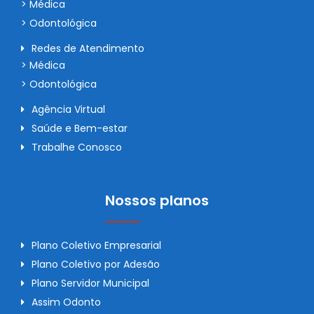
> Médica
> Odontológica
Redes de Atendimento
> Médica
> Odontológica
Agência Virtual
Saúde e Bem-estar
Trabalhe Conosco
Nossos planos
Plano Coletivo Empresarial
Plano Coletivo por Adesão
Plano Servidor Municipal
Assim Odonto