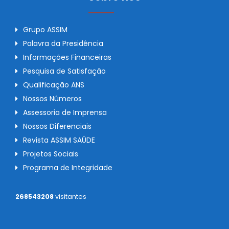
Grupo ASSIM
Palavra da Presidência
Informações Financeiras
Pesquisa de Satisfação
Qualificação ANS
Nossos Números
Assessoria de Imprensa
Nossos Diferenciais
Revista ASSIM SAÚDE
Projetos Sociais
Programa de Integridade
268543208
visitantes