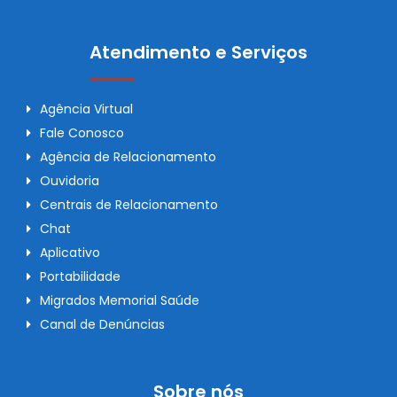
Atendimento e Serviços
Agência Virtual
Fale Conosco
Agência de Relacionamento
Ouvidoria
Centrais de Relacionamento
Chat
Aplicativo
Portabilidade
Migrados Memorial Saúde
Canal de Denúncias
Sobre nós