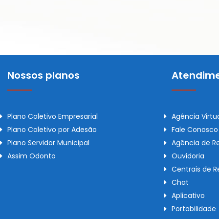
Nossos planos
Atendime
Plano Coletivo Empresarial
Agência Virtu
Plano Coletivo por Adesão
Fale Conosco
Plano Servidor Municipal
Agência de R
Assim Odonto
Ouvidoria
Centrais de 
Chat
Aplicativo
Portabilidade