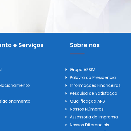
nto e Serviços
Sobre nós
al
Grupo ASSIM
Palavra da Presidência
elacionamento
Informações Financeiras
Pesquisa de Satisfação
Relacionamento
Qualificação ANS
Nossos Números
Assessoria de Imprensa
Nossos Diferenciais