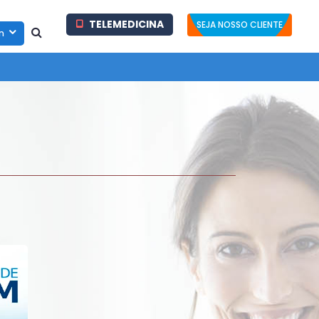
TELEMEDICINA
SEJA NOSSO CLIENTE
in