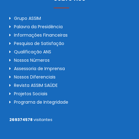
Grupo ASSIM
Palavra da Presidência
Informações Financeiras
Pesquisa de Satisfação
Qualificação ANS
Nossos Números
Assessoria de Imprensa
Nossos Diferenciais
Revista ASSIM SAÚDE
Projetos Sociais
Programa de Integridade
269374578
visitantes