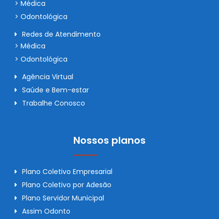
> Médica
> Odontológica
Redes de Atendimento
> Médica
> Odontológica
Agência Virtual
Saúde e Bem-estar
Trabalhe Conosco
Nossos planos
Plano Coletivo Empresarial
Plano Coletivo por Adesão
Plano Servidor Municipal
Assim Odonto