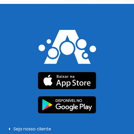
Seja nosso cliente