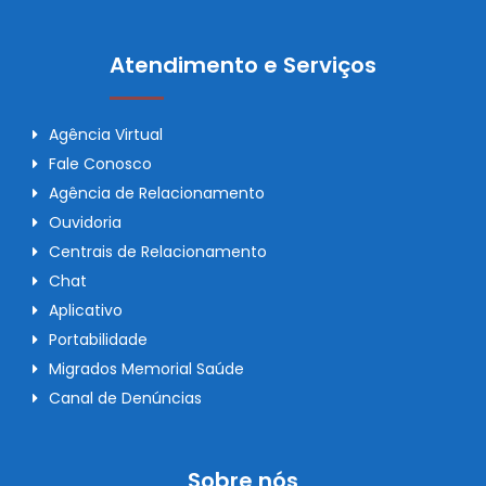
Atendimento e Serviços
Agência Virtual
Fale Conosco
Agência de Relacionamento
Ouvidoria
Centrais de Relacionamento
Chat
Aplicativo
Portabilidade
Migrados Memorial Saúde
Canal de Denúncias
Sobre nós