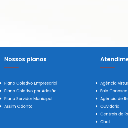
Nossos planos
Atendime
Plano Coletivo Empresarial
Agência Virtu
Plano Coletivo por Adesão
Fale Conosco
Plano Servidor Municipal
Agência de R
Assim Odonto
Ouvidoria
Centrais de 
Chat