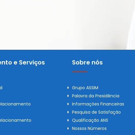
nto e Serviços
Sobre nós
al
Grupo ASSIM
Palavra da Presidência
elacionamento
Informações Financeiras
Pesquisa de Satisfação
Relacionamento
Qualificação ANS
Nossos Números