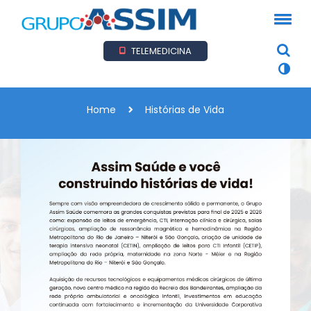
TELEMEDICINA
Home
Histórias de Vida