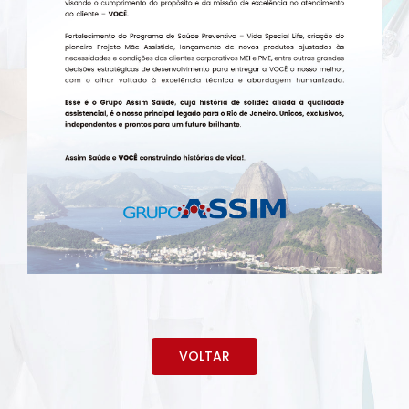
VOLTAR