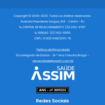
Copyright © 2009-2020. Todos os direitos reservados.
Avenida Presidente Vargas, 914 - Centro - RJ
CENTRAL DE RELACIONAMENTO:
(21) 2102-9797
VENDAS: (21) 2102-5555
CNPJ: 31.925.548/0001-76
Política de Privacidade
Encarregado de Dados - Dr.ª Ana Cláudia Braga –
privacidade@assim.com.br
Redes Sociais