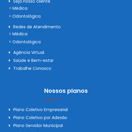
Seja nosso cliente
> Médica
> Odontológica
Redes de Atendimento
> Médica
> Odontológica
Agência Virtual
Saúde e Bem-estar
Trabalhe Conosco
Nossos planos
Plano Coletivo Empresarial
Plano Coletivo por Adesão
Plano Servidor Municipal