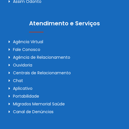
Assim Odonto
Atendimento e Serviços
Agência Virtual
Fale Conosco
Agência de Relacionamento
Ouvidoria
Centrais de Relacionamento
Chat
Aplicativo
Portabilidade
Migrados Memorial Saúde
Canal de Denúncias