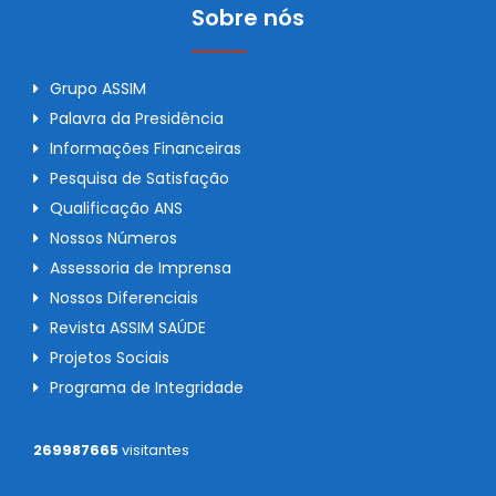
Sobre nós
Grupo ASSIM
Palavra da Presidência
Informações Financeiras
Pesquisa de Satisfação
Qualificação ANS
Nossos Números
Assessoria de Imprensa
Nossos Diferenciais
Revista ASSIM SAÚDE
Projetos Sociais
Programa de Integridade
269987665
visitantes