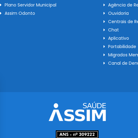
Plano Servidor Municipal
Agência de R
Assim Odonto
Ouvidoria
Centrais de 
Chat
Aplicativo
Portabilidade
Migrados Mem
Canal de Den