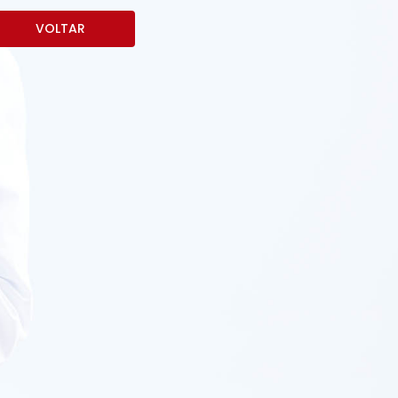
VOLTAR