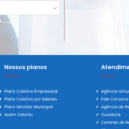
Nossos planos
Atendime
Plano Coletivo Empresarial
Agência Virtu
Plano Coletivo por Adesão
Fale Conosco
Plano Servidor Municipal
Agência de R
Assim Odonto
Ouvidoria
Centrais de 