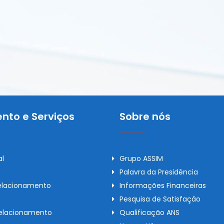
nto e Serviços
Sobre nós
al
Grupo ASSIM
Palavra da Presidência
elacionamento
Informações Financeiras
Pesquisa de Satisfação
Relacionamento
Qualificação ANS