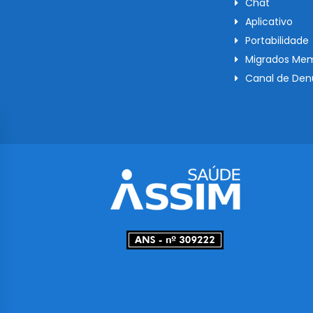
Chat
Aplicativo
Portabilidade
Migrados Mem
Canal de Den