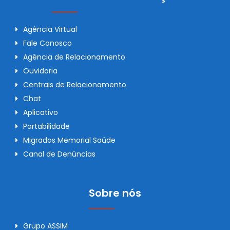
Agência Virtual
Fale Conosco
Agência de Relacionamento
Ouvidoria
Centrais de Relacionamento
Chat
Aplicativo
Portabilidade
Migrados Memorial Saúde
Canal de Denúncias
Sobre nós
Grupo ASSIM