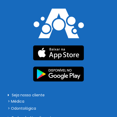
Seja nosso cliente
> Médica
> Odontológica