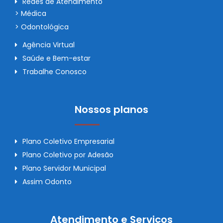
Redes de Atendimento
> Médica
> Odontológica
Agência Virtual
Saúde e Bem-estar
Trabalhe Conosco
Nossos planos
Plano Coletivo Empresarial
Plano Coletivo por Adesão
Plano Servidor Municipal
Assim Odonto
Atendimento e Serviços