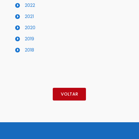
2022
2021
2020
2019
2018
VOLTAR