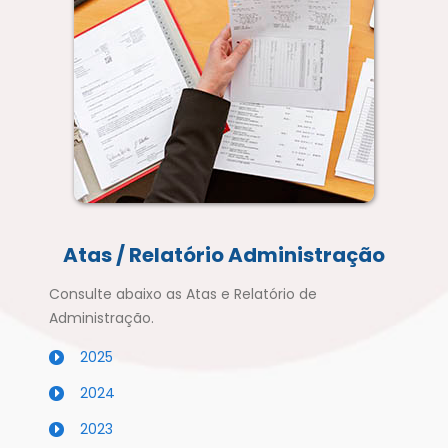
Atas / Relatório Administração
Consulte abaixo as Atas e Relatório de
Administração.
2025
2024
2023