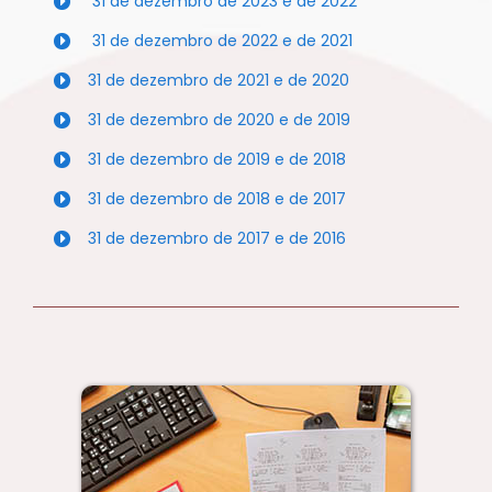
31 de dezembro de 2023 e de 2022
31 de dezembro de 2022 e de 2021
31 de dezembro de 2021 e de 2020
31 de dezembro de 2020 e de 2019
31 de dezembro de 2019 e de 2018
31 de dezembro de 2018 e de 2017
31 de dezembro de 2017 e de 2016