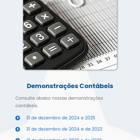
Demonstrações Contábeis
Consulte abaixo nossas demonstrações
contábeis.
31 de dezembro de 2024 e 2025
31 de dezembro de 2024 e de 2023