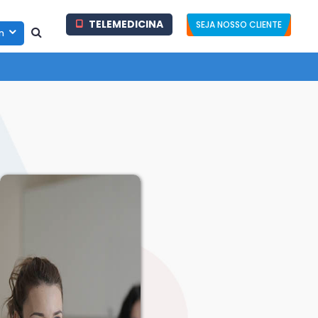
TELEMEDICINA
SEJA NOSSO CLIENTE
in