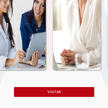
VOLTAR