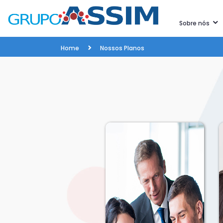
Sobre nós
Home
Nossos Planos