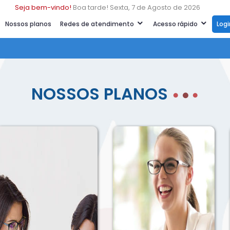
Seja bem-vindo!
Boa tarde! Sexta, 7 de Agosto de 2026
Nossos planos
Redes de atendimento
Acesso rápido
Log
NOSSOS PLANOS