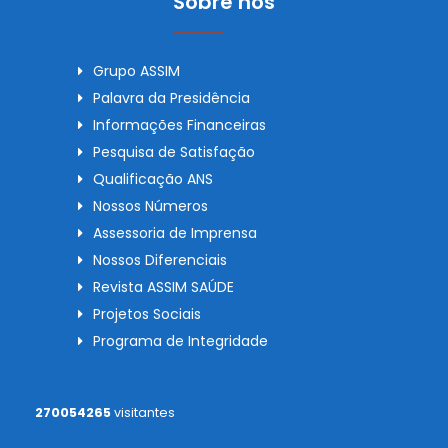
Sobre nós
Grupo ASSIM
Palavra da Presidência
Informações Financeiras
Pesquisa de Satisfação
Qualificação ANS
Nossos Números
Assessoria de Imprensa
Nossos Diferenciais
Revista ASSIM SAÚDE
Projetos Sociais
Programa de Integridade
270054265
visitantes