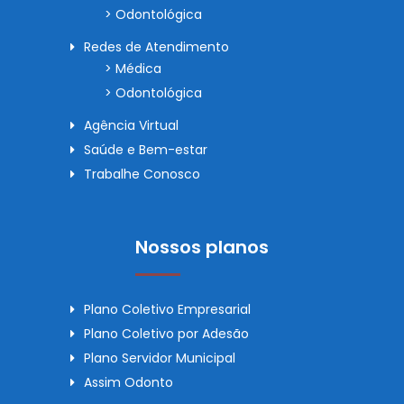
> Odontológica
Redes de Atendimento
> Médica
> Odontológica
Agência Virtual
Saúde e Bem-estar
Trabalhe Conosco
Nossos planos
Plano Coletivo Empresarial
Plano Coletivo por Adesão
Plano Servidor Municipal
Assim Odonto