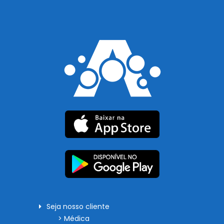
Seja nosso cliente
> Médica