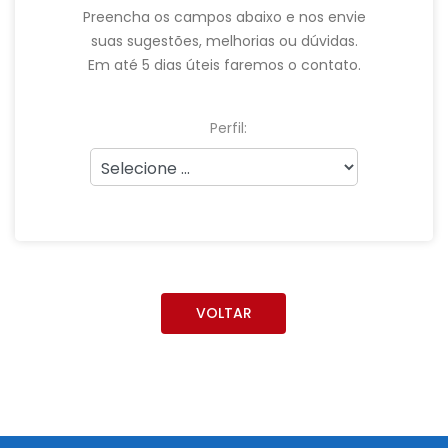
Preencha os campos abaixo e nos envie
suas sugestões, melhorias ou dúvidas.
Em até 5 dias úteis faremos o contato.
Perfil:
VOLTAR