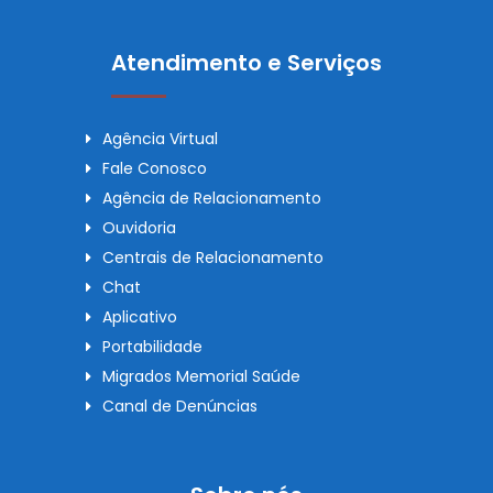
Atendimento e Serviços
Agência Virtual
Fale Conosco
Agência de Relacionamento
Ouvidoria
Centrais de Relacionamento
Chat
Aplicativo
Portabilidade
Migrados Memorial Saúde
Canal de Denúncias