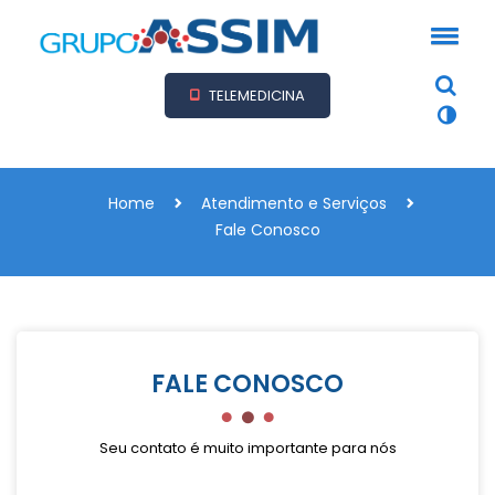
TELEMEDICINA
Home
Atendimento e Serviços
Fale Conosco
FALE CONOSCO
Seu contato é muito importante para nós