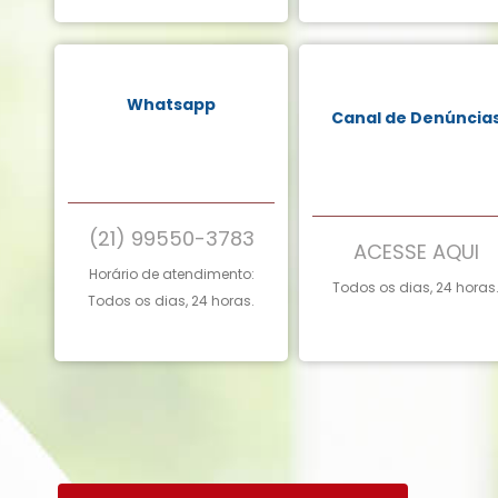
Whatsapp
Canal de Denúncia
(21) 99550-3783
ACESSE AQUI
Horário de atendimento:
Todos os dias, 24 horas
Todos os dias, 24 horas.