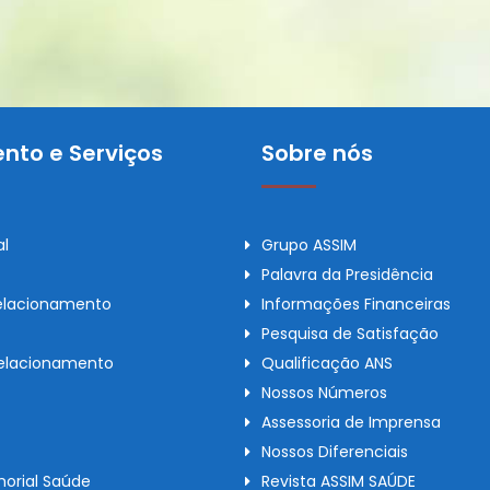
nto e Serviços
Sobre nós
al
Grupo ASSIM
Palavra da Presidência
elacionamento
Informações Financeiras
Pesquisa de Satisfação
Relacionamento
Qualificação ANS
Nossos Números
Assessoria de Imprensa
Nossos Diferenciais
orial Saúde
Revista ASSIM SAÚDE