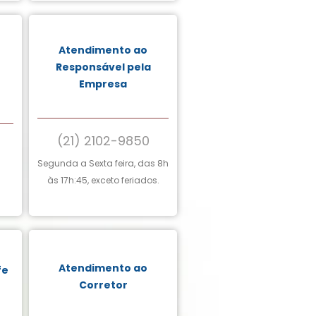
Atendimento ao
Responsável pela
Empresa
(21) 2102-9850
Segunda a Sexta feira, das 8h
.
às 17h:45, exceto feriados.
Atendimento ao
fe
Corretor