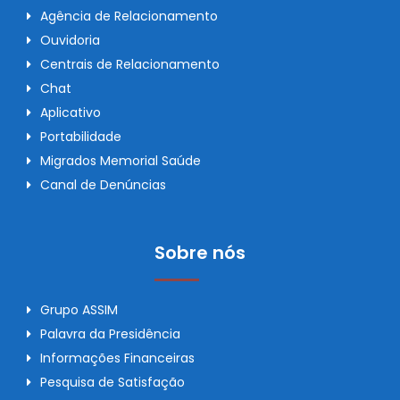
Agência de Relacionamento
Ouvidoria
Centrais de Relacionamento
Chat
Aplicativo
Portabilidade
Migrados Memorial Saúde
Canal de Denúncias
Sobre nós
Grupo ASSIM
Palavra da Presidência
Informações Financeiras
Pesquisa de Satisfação