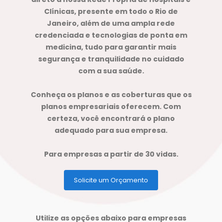
Clínicas, presente em todo o Rio de
Janeiro, além de uma ampla rede
credenciada e tecnologias de ponta em
medicina, tudo para garantir mais
segurança e tranquilidade no cuidado
com a sua saúde.
Conheça os planos e as coberturas que os
planos empresariais oferecem. Com
certeza, você encontrará o plano
adequado para sua empresa.
Para empresas a partir de 30 vidas.
Solicite um Orçamento
Utilize as opções abaixo para empresas