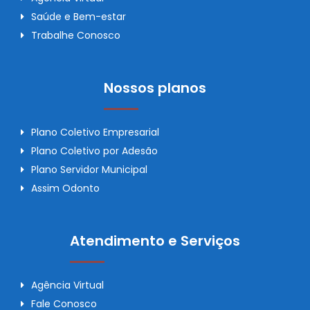
Saúde e Bem-estar
Trabalhe Conosco
Nossos planos
Plano Coletivo Empresarial
Plano Coletivo por Adesão
Plano Servidor Municipal
Assim Odonto
Atendimento e Serviços
Agência Virtual
Fale Conosco