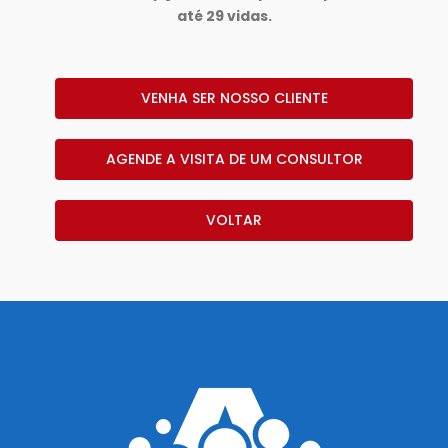
até 29 vidas.
VENHA SER NOSSO CLIENTE
AGENDE A VISITA DE UM CONSULTOR
VOLTAR