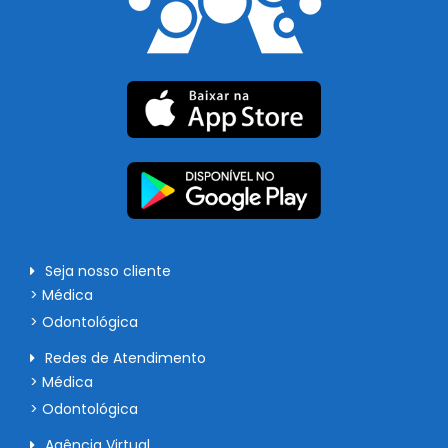
Seja nosso cliente
> Médica
> Odontológica
Redes de Atendimento
> Médica
> Odontológica
Agência Virtual