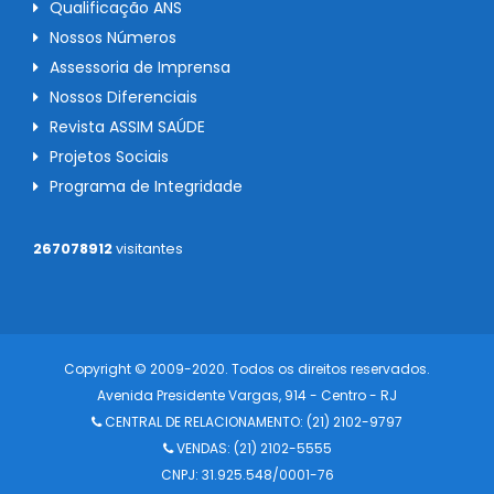
Qualificação ANS
Nossos Números
Assessoria de Imprensa
Nossos Diferenciais
Revista ASSIM SAÚDE
Projetos Sociais
Programa de Integridade
267078912
visitantes
Copyright © 2009-2020. Todos os direitos reservados.
Avenida Presidente Vargas, 914 - Centro - RJ
CENTRAL DE RELACIONAMENTO:
(21) 2102-9797
VENDAS: (21) 2102-5555
CNPJ: 31.925.548/0001-76