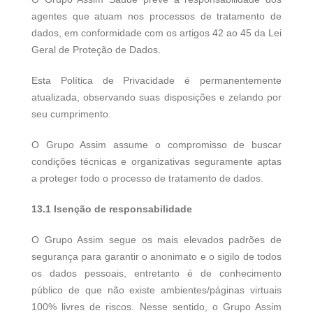
agentes que atuam nos processos de tratamento de
dados, em conformidade com os artigos 42 ao 45 da Lei
Geral de Proteção de Dados.
Esta Política de Privacidade é permanentemente
atualizada, observando suas disposições e zelando por
seu cumprimento.
O Grupo Assim assume o compromisso de buscar
condições técnicas e organizativas seguramente aptas
a proteger todo o processo de tratamento de dados.
13.1 Isenção de responsabilidade
O Grupo Assim segue os mais elevados padrões de
segurança para garantir o anonimato e o sigilo de todos
os dados pessoais, entretanto é de conhecimento
público de que não existe ambientes/páginas virtuais
100% livres de riscos. Nesse sentido, o Grupo Assim