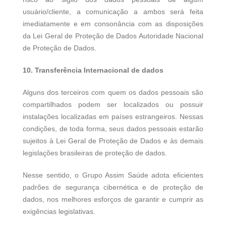
usuário/cliente, a comunicação a ambos será feita
imediatamente e em consonância com as disposições
da Lei Geral de Proteção de Dados Autoridade Nacional
de Proteção de Dados.
10. Transferência Internacional de dados
Alguns dos terceiros com quem os dados pessoais são
compartilhados podem ser localizados ou possuir
instalações localizadas em países estrangeiros. Nessas
condições, de toda forma, seus dados pessoais estarão
sujeitos à Lei Geral de Proteção de Dados e às demais
legislações brasileiras de proteção de dados.
Nesse sentido, o Grupo Assim Saúde adota eficientes
padrões de segurança cibernética e de proteção de
dados, nos melhores esforços de garantir e cumprir as
exigências legislativas.