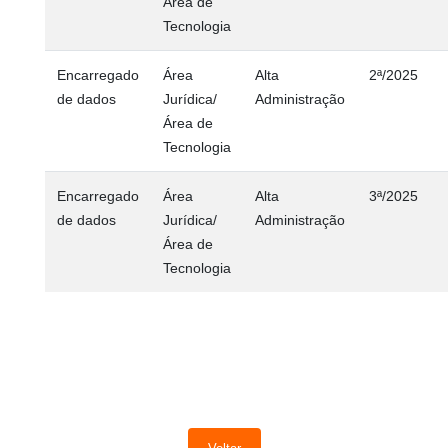
Área de
Tecnologia
Encarregado
Área
Alta
2ª/2025
de dados
Jurídica/
Administração
Área de
Tecnologia
Encarregado
Área
Alta
3ª/2025
de dados
Jurídica/
Administração
Área de
Tecnologia