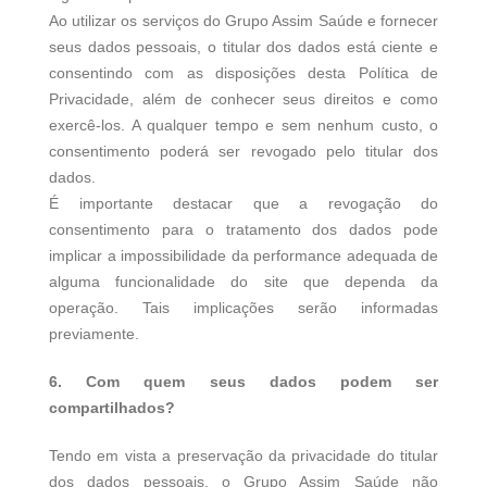
Ao utilizar os serviços do Grupo Assim Saúde e fornecer
seus dados pessoais, o titular dos dados está ciente e
consentindo com as disposições desta Política de
Privacidade, além de conhecer seus direitos e como
exercê-los. A qualquer tempo e sem nenhum custo, o
consentimento poderá ser revogado pelo titular dos
dados.
É importante destacar que a revogação do
consentimento para o tratamento dos dados pode
implicar a impossibilidade da performance adequada de
alguma funcionalidade do site que dependa da
operação. Tais implicações serão informadas
previamente.
6. Com quem seus dados podem ser
compartilhados?
Tendo em vista a preservação da privacidade do titular
dos dados pessoais, o Grupo Assim Saúde não