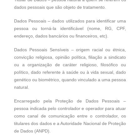
dados pessoais que são objeto de tratamento.
Dados Pessoais – dados utilizados para identificar uma
pessoa ou torná-la identificável (nome, RG, CPF,
endereço, dados bancários ou financeiros, etc).
Dados Pessoais Sensíveis – origem racial ou étnica,
convicção religiosa, opinião política, filiação a sindicato
ou a organização de caráter religioso, filosófico ou
político, dado referente à saúde ou à vida sexual, dado
genético ou biométrico, quando vinculado a uma pessoa
natural.
Encarregado pela Proteção de Dados Pessoais –
pessoa indicada pelo controlador e operador para atuar
como canal de comunicação entre o controlador, os
titulares dos dados e a Autoridade Nacional de Proteção
de Dados (ANPD).