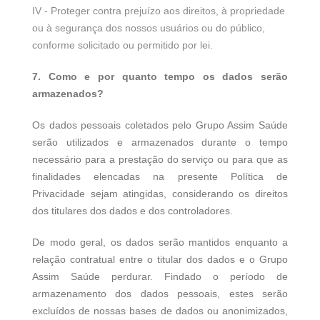
IV - Proteger contra prejuízo aos direitos, à propriedade
ou à segurança dos nossos usuários ou do público,
conforme solicitado ou permitido por lei.
7. Como e por quanto tempo os dados serão
armazenados?
Os dados pessoais coletados pelo Grupo Assim Saúde
serão utilizados e armazenados durante o tempo
necessário para a prestação do serviço ou para que as
finalidades elencadas na presente Política de
Privacidade sejam atingidas, considerando os direitos
dos titulares dos dados e dos controladores.
De modo geral, os dados serão mantidos enquanto a
relação contratual entre o titular dos dados e o Grupo
Assim Saúde perdurar. Findado o período de
armazenamento dos dados pessoais, estes serão
excluídos de nossas bases de dados ou anonimizados,