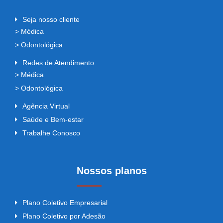
Seja nosso cliente
> Médica
> Odontológica
Redes de Atendimento
> Médica
> Odontológica
Agência Virtual
Saúde e Bem-estar
Trabalhe Conosco
Nossos planos
Plano Coletivo Empresarial
Plano Coletivo por Adesão