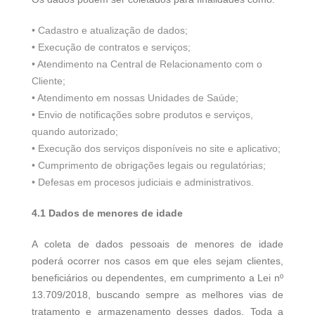
• Cadastro e atualização de dados;
• Execução de contratos e serviços;
• Atendimento na Central de Relacionamento com o
Cliente;
• Atendimento em nossas Unidades de Saúde;
• Envio de notificações sobre produtos e serviços,
quando autorizado;
• Execução dos serviços disponíveis no site e aplicativo;
• Cumprimento de obrigações legais ou regulatórias;
• Defesas em procesos judiciais e administrativos.
4.1 Dados de menores de idade
A coleta de dados pessoais de menores de idade
poderá ocorrer nos casos em que eles sejam clientes,
beneficiários ou dependentes, em cumprimento a Lei nº
13.709/2018, buscando sempre as melhores vias de
tratamento e armazenamento desses dados. Toda a