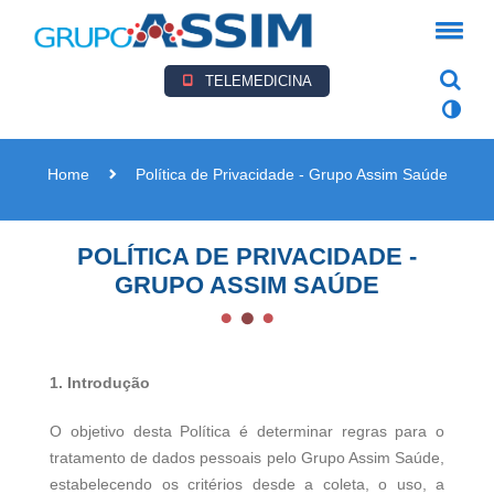
TELEMEDICINA
Home
Política de Privacidade - Grupo Assim Saúde
POLÍTICA DE PRIVACIDADE -
GRUPO ASSIM SAÚDE
1. Introdução
O objetivo desta Política é determinar regras para o
tratamento de dados pessoais pelo Grupo Assim Saúde,
estabelecendo os critérios desde a coleta, o uso, a