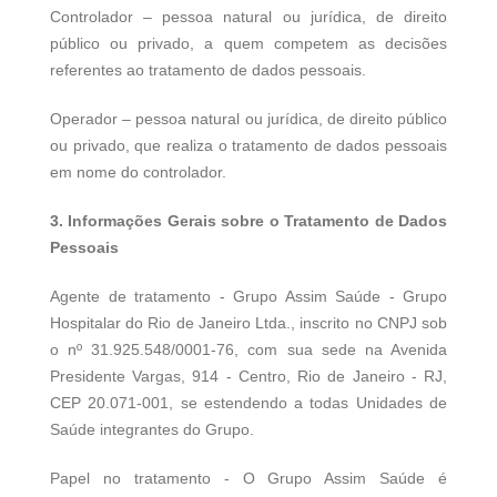
Controlador – pessoa natural ou jurídica, de direito
público ou privado, a quem competem as decisões
referentes ao tratamento de dados pessoais.
Operador – pessoa natural ou jurídica, de direito público
ou privado, que realiza o tratamento de dados pessoais
em nome do controlador.
3. Informações Gerais sobre o Tratamento de Dados
Pessoais
Agente de tratamento - Grupo Assim Saúde - Grupo
Hospitalar do Rio de Janeiro Ltda., inscrito no CNPJ sob
o nº 31.925.548/0001-76, com sua sede na Avenida
Presidente Vargas, 914 - Centro, Rio de Janeiro - RJ,
CEP 20.071-001, se estendendo a todas Unidades de
Saúde integrantes do Grupo.
Papel no tratamento - O Grupo Assim Saúde é