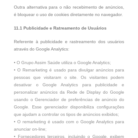
Outra alternativa para o não recebimento de anúncios,
é bloquear o uso de cookies diretamente no navegador.
11.1 Publicidade e Ratreamento de Usuários
Referente à publicidade e rastreamento dos usuários
através do Google Analytics:
• O Grupo Assim Saúde utiliza o Google Analytics;
• O Remarketing é usado para divulgar anúncios para
pessoas que visitaram o site. Os visitantes podem
desativar o Google Analytics para publicidade e
personalizar anúncios da Rede de Display do Google
usando o Gerenciador de preferências de anúncio do
Google. Esse gerenciador disponibiliza configurações
que ajudam a controlar os tipos de anúncios exibidos;
• O remarketing é usado com o Google Analytics para
anunciar on-line;
• Fornecedores terceiros, incluindo o Google, exibem