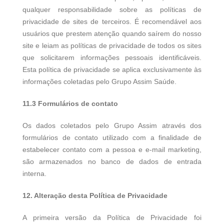
qualquer responsabilidade sobre as políticas de
privacidade de sites de terceiros. É recomendável aos
usuários que prestem atenção quando saírem do nosso
site e leiam as políticas de privacidade de todos os sites
que solicitarem informações pessoais identificáveis.
Esta política de privacidade se aplica exclusivamente às
informações coletadas pelo Grupo Assim Saúde.
11.3 Formulários de contato
Os dados coletados pelo Grupo Assim através dos
formulários de contato utilizado com a finalidade de
estabelecer contato com a pessoa e e-mail marketing,
são armazenados no banco de dados de entrada
interna.
12. Alteração desta Política de Privacidade
A primeira versão da Política de Privacidade foi