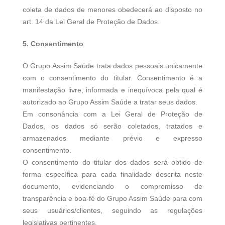
coleta de dados de menores obedecerá ao disposto no
art. 14 da Lei Geral de Proteção de Dados.
5. Consentimento
O Grupo Assim Saúde trata dados pessoais unicamente
com o consentimento do titular. Consentimento é a
manifestação livre, informada e inequívoca pela qual é
autorizado ao Grupo Assim Saúde a tratar seus dados.
Em consonância com a Lei Geral de Proteção de
Dados, os dados só serão coletados, tratados e
armazenados mediante prévio e expresso
consentimento.
O consentimento do titular dos dados será obtido de
forma específica para cada finalidade descrita neste
documento, evidenciando o compromisso de
transparência e boa-fé do Grupo Assim Saúde para com
seus usuários/clientes, seguindo as regulações
legislativas pertinentes.