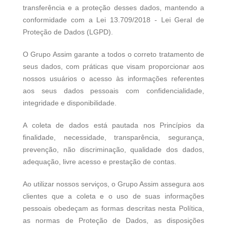
transferência e a proteção desses dados, mantendo a
conformidade com a Lei 13.709/2018 - Lei Geral de
Proteção de Dados (LGPD).
O Grupo Assim garante a todos o correto tratamento de
seus dados, com práticas que visam proporcionar aos
nossos usuários o acesso às informações referentes
aos seus dados pessoais com confidencialidade,
integridade e disponibilidade.
A coleta de dados está pautada nos Princípios da
finalidade, necessidade, transparência, segurança,
prevenção, não discriminação, qualidade dos dados,
adequação, livre acesso e prestação de contas.
Ao utilizar nossos serviços, o Grupo Assim assegura aos
clientes que a coleta e o uso de suas informações
pessoais obedeçam as formas descritas nesta Política,
as normas de Proteção de Dados, as disposições