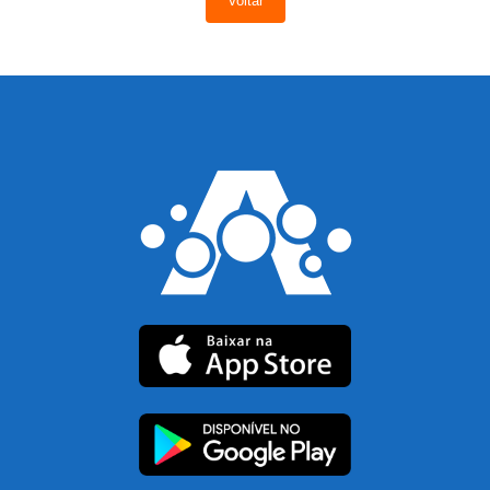
Voltar