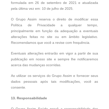
formulada em 26 de setembro de 2021 e atualizada
pela última vez em: 10 de julho de 2025.
O Grupo Assim reserva o direito de modificar essa
Política de Privacidade a qualquer tempo,
principalmente em função da adequação a eventuais
alterações feitas no site ou em âmbito legislativo.
Recomendamos que você a revise com frequência.
Eventuais alterações entrarão em vigor a partir de sua
publicação em nosso site e sempre lhe notificaremos
acerca das mudanças ocorridas.
Ao utilizar os serviços do Grupo Assim e fornecer seus
dados pessoais após tais modificações, você as
consente.
13. Responsabilidade
O Grupo Assim Saúde prevê a responsabilidade dos