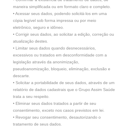
maneira simplificada ou em formato claro e completo.
• Acessar seus dados, podendo solicitá-los em uma
cópia legível sob forma impressa ou por meio
eletrônico, seguro e idôneo.
• Corrigir seus dados, ao solicitar a edição, correção ou
atualização destes.
• Limitar seus dados quando desnecessários,
excessivos ou tratados em desconformidade com a
legislação através da anonimização,
pseudoanomização, bloqueio, eliminação, exclusão e
descarte.
• Solicitar a portabilidade de seus dados, através de um
relatório de dados cadastrais que o Grupo Assim Saúde
trata a seu respeito.
• Eliminar seus dados tratados a partir de seu
consentimento, exceto nos casos previstos em lei.
• Revogar seu consentimento, desautorizando o
tratamento de seus dados.