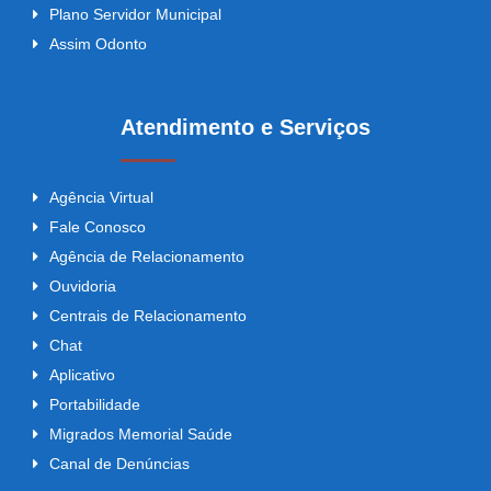
Plano Servidor Municipal
Assim Odonto
Atendimento e Serviços
Agência Virtual
Fale Conosco
Agência de Relacionamento
Ouvidoria
Centrais de Relacionamento
Chat
Aplicativo
Portabilidade
Migrados Memorial Saúde
Canal de Denúncias