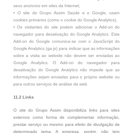
seus anúncios em sites da Internet;
• O site do Grupo Assim Saúde e o Google, usam
cookies primários (como o cookie do Google Analytics);
• Os visitantes do site podem adicionar o Add-on do
navegador para desativação do Google Analytics. Este
Add-on do Google comunica-se com o JavaScript do
Google Analytics (ga.js) para indicar que as informações
sobre a visita ao website não devem ser enviadas ao
Google Analytics. O Add-on do navegador para
desativação do Google Analytics não impede que as
informações sejam enviadas para o próprio website ou
para outros serviços de análise da web.
11.2 Links
O site do Grupo Assim disponibiliza links para sites
externos como forma de complementar informação,
prestar serviço ou mesmo para efeito de divulgação de
determinado tema. A empresa, porém, não tem