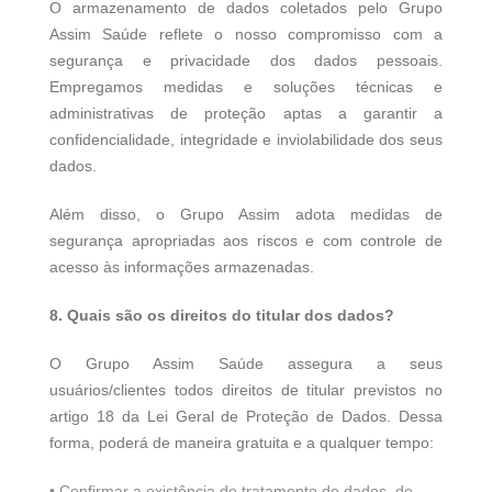
O armazenamento de dados coletados pelo Grupo
Assim Saúde reflete o nosso compromisso com a
segurança e privacidade dos dados pessoais.
Empregamos medidas e soluções técnicas e
administrativas de proteção aptas a garantir a
confidencialidade, integridade e inviolabilidade dos seus
dados.
Além disso, o Grupo Assim adota medidas de
segurança apropriadas aos riscos e com controle de
acesso às informações armazenadas.
8. Quais são os direitos do titular dos dados?
O Grupo Assim Saúde assegura a seus
usuários/clientes todos direitos de titular previstos no
artigo 18 da Lei Geral de Proteção de Dados. Dessa
forma, poderá de maneira gratuita e a qualquer tempo:
• Confirmar a existência de tratamento de dados, de