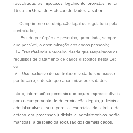
ressalvadas as hipóteses legalmente previstas no art.
16 da Lei Geral de Proteção de Dados, a saber:
I – Cumprimento de obrigação legal ou regulatória pelo
controlador;
II – Estudo por órgão de pesquisa, garantindo, sempre
que possível, a anonimização dos dados pessoais;
III – Transferência a terceiro, desde que respeitados os
requisitos de tratamento de dados dispostos nesta Lei;
ou
IV – Uso exclusivo do controlador, vedado seu acesso
por terceiro, e desde que anonimizados os dados.
Isto é, informações pessoais que sejam imprescindíveis
para o cumprimento de determinações legais, judiciais e
administrativas e/ou para o exercício do direito de
defesa em processos judiciais e administrativos serão
mantidas, a despeito da exclusão dos demais dados.