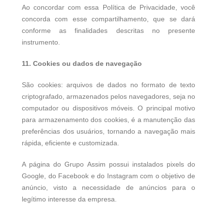
Ao concordar com essa Política de Privacidade, você
concorda com esse compartilhamento, que se dará
conforme as finalidades descritas no presente
instrumento.
11. Cookies ou dados de navegação
São cookies: arquivos de dados no formato de texto
criptografado, armazenados pelos navegadores, seja no
computador ou dispositivos móveis. O principal motivo
para armazenamento dos cookies, é a manutenção das
preferências dos usuários, tornando a navegação mais
rápida, eficiente e customizada.
A página do Grupo Assim possui instalados pixels do
Google, do Facebook e do Instagram com o objetivo de
anúncio, visto a necessidade de anúncios para o
legítimo interesse da empresa.