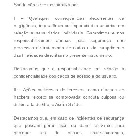
Saúde não se responsabiliza por:
I – Quaisquer consequências decorrentes da
negligência, imprudência ou imperícia dos usuários em
relação a seus dados individuais. Garantimos e nos
responsabilizamos apenas pela segurança dos
processos de tratamento de dados e do cumprimento
das finalidades descritas no presente instrumento.
Destacamos que a responsabilidade em relação à
confidencialidade dos dados de acesso é do usuário.
II – Ações maliciosas de terceiros, como ataques de
hackers, exceto se comprovada conduta culposa ou
deliberada do Grupo Assim Saúde.
Destacamos que, em caso de incidentes de segurança
que possam gerar risco ou dano relevante para
qualquer um de nossos usuários/clientes,