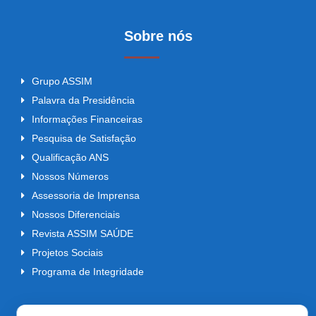
Sobre nós
Grupo ASSIM
Palavra da Presidência
Informações Financeiras
Pesquisa de Satisfação
Qualificação ANS
Nossos Números
Assessoria de Imprensa
Nossos Diferenciais
Revista ASSIM SAÚDE
Projetos Sociais
Programa de Integridade
268599719
visitantes