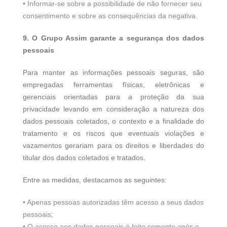
• Informar-se sobre a possibilidade de não fornecer seu
consentimento e sobre as consequências da negativa.
9. O Grupo Assim garante a segurança dos dados
pessoais
Para manter as informações pessoais seguras, são
empregadas ferramentas físicas, eletrônicas e
gerenciais orientadas para a proteção da sua
privacidade levando em consideração a natureza dos
dados pessoais coletados, o contexto e a finalidade do
tratamento e os riscos que eventuais violações e
vazamentos gerariam para os direitos e liberdades do
titular dos dados coletados e tratados.
Entre as medidas, destacamos as seguintes:
• Apenas pessoas autorizadas têm acesso a seus dados
pessoais;
• O acesso aos dados pessoais é feito somente após o