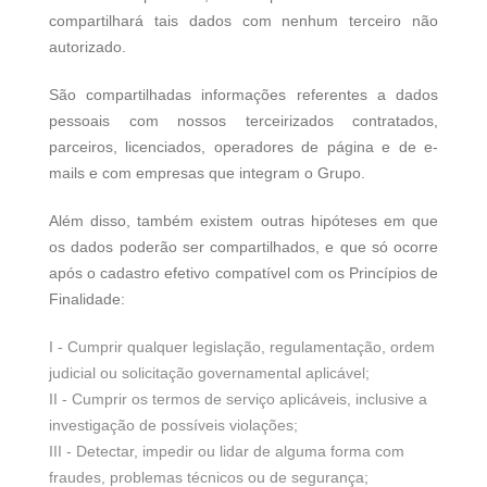
compartilhará tais dados com nenhum terceiro não
autorizado.
São compartilhadas informações referentes a dados
pessoais com nossos terceirizados contratados,
parceiros, licenciados, operadores de página e de e-
mails e com empresas que integram o Grupo.
Além disso, também existem outras hipóteses em que
os dados poderão ser compartilhados, e que só ocorre
após o cadastro efetivo compatível com os Princípios de
Finalidade:
I - Cumprir qualquer legislação, regulamentação, ordem
judicial ou solicitação governamental aplicável;
II - Cumprir os termos de serviço aplicáveis, inclusive a
investigação de possíveis violações;
III - Detectar, impedir ou lidar de alguma forma com
fraudes, problemas técnicos ou de segurança;