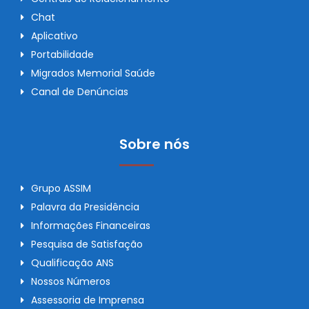
Chat
Aplicativo
Portabilidade
Migrados Memorial Saúde
Canal de Denúncias
Sobre nós
Grupo ASSIM
Palavra da Presidência
Informações Financeiras
Pesquisa de Satisfação
Qualificação ANS
Nossos Números
Assessoria de Imprensa