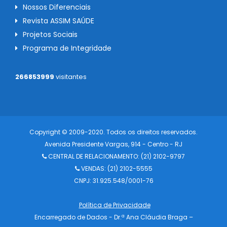
Nossos Diferenciais
Revista ASSIM SAÚDE
Projetos Sociais
Programa de Integridade
266853999
visitantes
Copyright © 2009-2020. Todos os direitos reservados.
Avenida Presidente Vargas, 914 - Centro - RJ
CENTRAL DE RELACIONAMENTO:
(21) 2102-9797
VENDAS: (21) 2102-5555
CNPJ: 31.925.548/0001-76
Política de Privacidade
Encarregado de Dados - Dr.ª Ana Cláudia Braga –