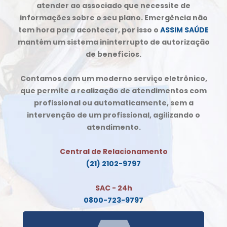
atender ao associado que necessite de
informações sobre o seu plano. Emergência não
tem hora para acontecer, por isso o
ASSIM SAÚDE
mantém um sistema ininterrupto de autorização
de benefícios.
Contamos com um moderno serviço eletrônico,
que permite a realização de atendimentos com
profissional ou automaticamente, sem a
intervenção de um profissional, agilizando o
atendimento.
Central de Relacionamento
(21) 2102-9797
SAC - 24h
0800-723-9797