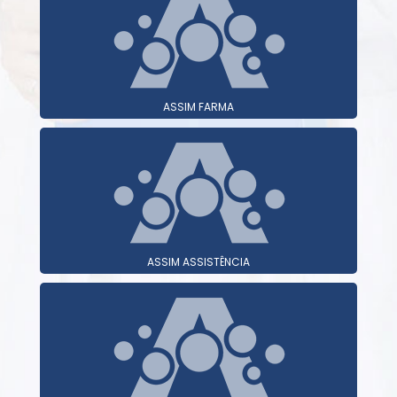
ASSIM FARMA
ASSIM ASSISTÊNCIA