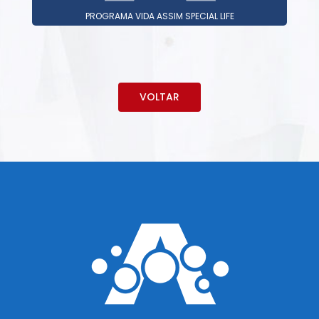
PROGRAMA VIDA ASSIM SPECIAL LIFE
VOLTAR