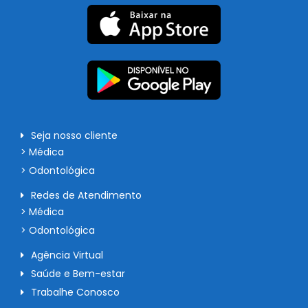
Seja nosso cliente
> Médica
> Odontológica
Redes de Atendimento
> Médica
> Odontológica
Agência Virtual
Saúde e Bem-estar
Trabalhe Conosco