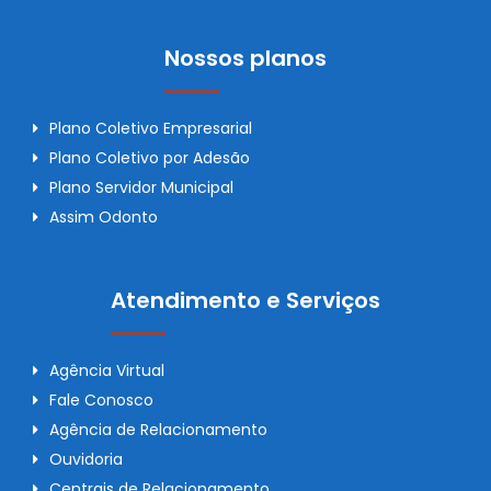
Nossos planos
Plano Coletivo Empresarial
Plano Coletivo por Adesão
Plano Servidor Municipal
Assim Odonto
Atendimento e Serviços
Agência Virtual
Fale Conosco
Agência de Relacionamento
Ouvidoria
Centrais de Relacionamento