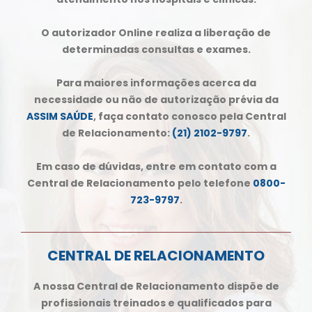
O autorizador Online realiza a liberação de
determinadas consultas e exames.
Para maiores informações acerca da
necessidade ou não de autorização prévia da
ASSIM SAÚDE
, faça contato conosco pela Central
de Relacionamento:
(21) 2102-9797
.
Em caso de dúvidas, entre em contato com a
Central de Relacionamento pelo telefone
0800-
723-9797
.
CENTRAL DE RELACIONAMENTO
A nossa Central de Relacionamento dispõe de
profissionais treinados e qualificados para