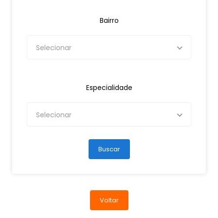
Bairro
Selecionar
Especialidade
Selecionar
Buscar
Voltar