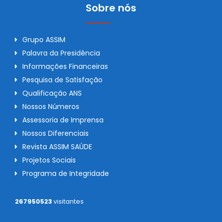
Sobre nós
Grupo ASSIM
Palavra da Presidência
Informações Financeiras
Pesquisa de Satisfação
Qualificação ANS
Nossos Números
Assessoria de Imprensa
Nossos Diferenciais
Revista ASSIM SAÚDE
Projetos Sociais
Programa de Integridade
267950523
visitantes