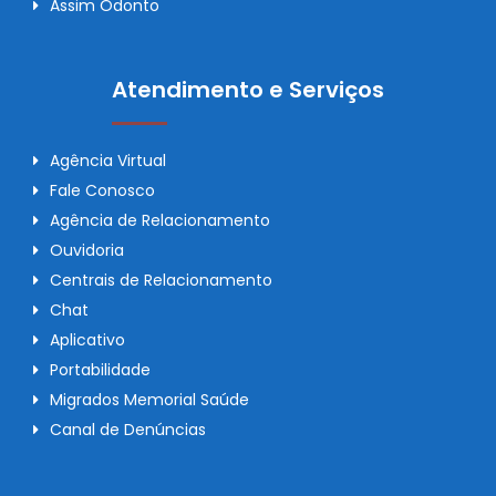
Assim Odonto
Atendimento e Serviços
Agência Virtual
Fale Conosco
Agência de Relacionamento
Ouvidoria
Centrais de Relacionamento
Chat
Aplicativo
Portabilidade
Migrados Memorial Saúde
Canal de Denúncias