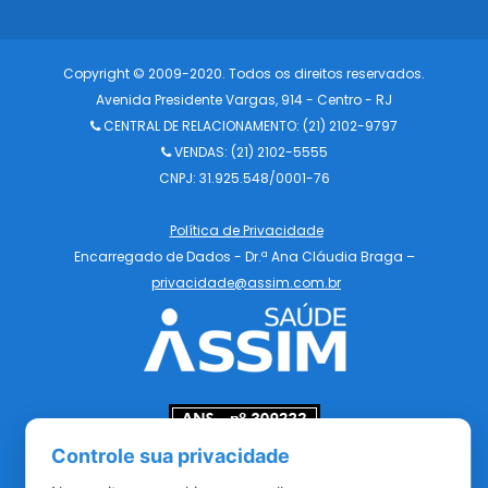
Copyright © 2009-2020. Todos os direitos reservados.
Avenida Presidente Vargas, 914 - Centro - RJ
CENTRAL DE RELACIONAMENTO:
(21) 2102-9797
VENDAS: (21) 2102-5555
CNPJ: 31.925.548/0001-76
Política de Privacidade
Encarregado de Dados - Dr.ª Ana Cláudia Braga –
privacidade@assim.com.br
Controle sua privacidade
Redes Sociais