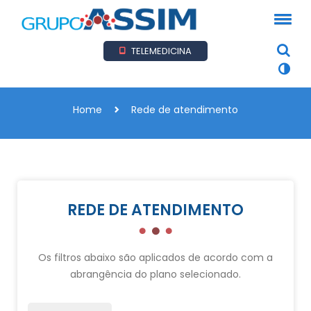
TELEMEDICINA
Home
Rede de atendimento
REDE DE ATENDIMENTO
Os filtros abaixo são aplicados de acordo com a
abrangência do plano selecionado.