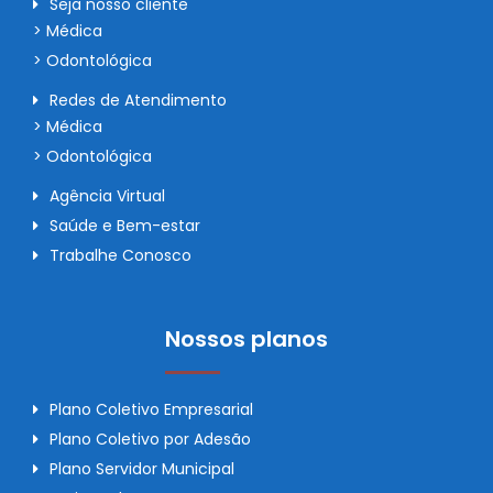
Seja nosso cliente
> Médica
> Odontológica
Redes de Atendimento
> Médica
> Odontológica
Agência Virtual
Saúde e Bem-estar
Trabalhe Conosco
Nossos planos
Plano Coletivo Empresarial
Plano Coletivo por Adesão
Plano Servidor Municipal