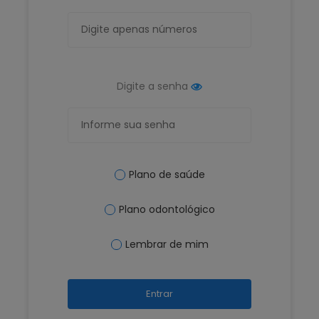
Digite a senha
Plano de saúde
Plano odontológico
Lembrar de mim
Entrar