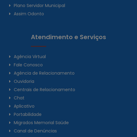
Plano Servidor Municipal
Assim Odonto
Atendimento e Serviços
Agência Virtual
Fale Conosco
Agência de Relacionamento
Ouvidoria
Centrais de Relacionamento
Chat
Aplicativo
Portabilidade
Migrados Memorial Saúde
Canal de Denúncias