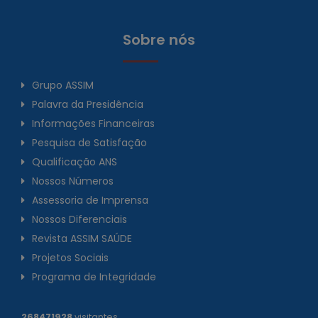
Sobre nós
Grupo ASSIM
Palavra da Presidência
Informações Financeiras
Pesquisa de Satisfação
Qualificação ANS
Nossos Números
Assessoria de Imprensa
Nossos Diferenciais
Revista ASSIM SAÚDE
Projetos Sociais
Programa de Integridade
268471928
visitantes