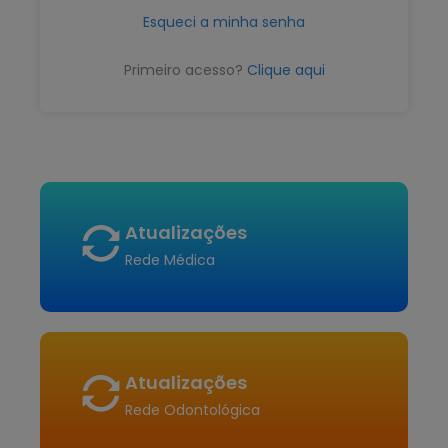
Esqueci a minha senha
Primeiro acesso?
Clique aqui
Atualizações
Rede Médica
Atualizações
Rede Odontológica