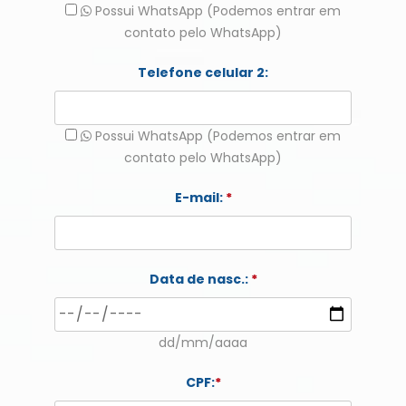
Possui WhatsApp (Podemos entrar em
contato pelo WhatsApp)
Telefone celular 2:
Possui WhatsApp (Podemos entrar em
contato pelo WhatsApp)
E-mail:
*
Data de nasc.:
*
dd/mm/aaaa
CPF:
*