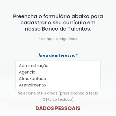
Preencha o formulário abaixo para
cadastrar o seu currículo em
nosso Banco de Talentos.
* campos obrigatórios
Área de interesse: *
Selecione até 3 áreas (pressionando a tecla
CTRL do teclado)
DADOS PESSOAIS