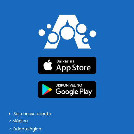
Seja nosso cliente
> Médica
> Odontológica