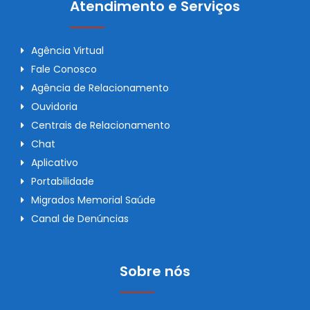
Atendimento e Serviços
Agência Virtual
Fale Conosco
Agência de Relacionamento
Ouvidoria
Centrais de Relacionamento
Chat
Aplicativo
Portabilidade
Migrados Memorial Saúde
Canal de Denúncias
Sobre nós