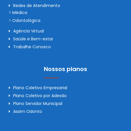
Redes de Atendimento
> Médica
> Odontológica
Agência Virtual
Saúde e Bem-estar
Trabalhe Conosco
Nossos planos
Plano Coletivo Empresarial
Plano Coletivo por Adesão
Plano Servidor Municipal
Assim Odonto