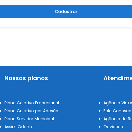
Cadastrar
Nossos planos
Atendime
Plano Coletivo Empresarial
Agência Virtu
Plano Coletivo por Adesão
Fale Conosco
Plano Servidor Municipal
Agência de R
Assim Odonto
Ouvidoria