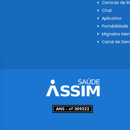
Centrais de 
Chat
Aplicativo
Portabilidade
Migrados Mem
Canal de Den