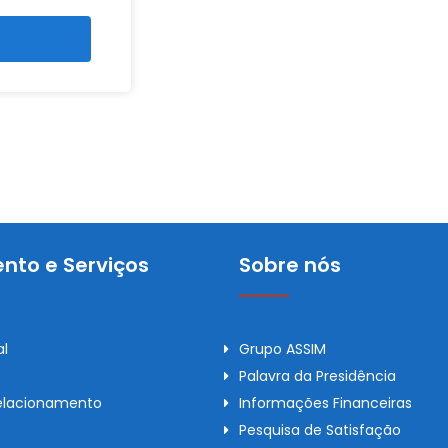
nto e Serviços
Sobre nós
al
Grupo ASSIM
Palavra da Presidência
elacionamento
Informações Financeiras
Pesquisa de Satisfação