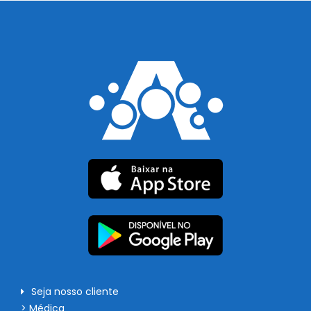
Seja nosso cliente
> Médica