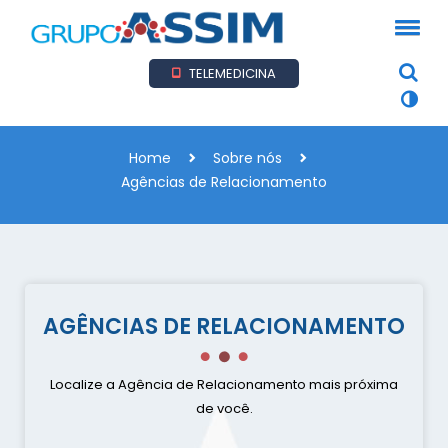
TELEMEDICINA
Home
Sobre nós
Agências de Relacionamento
AGÊNCIAS DE RELACIONAMENTO
Localize a Agência de Relacionamento mais próxima
de você.