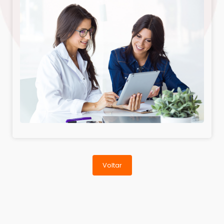
Voltar