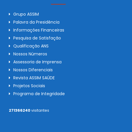
Grupo ASSIM
Palavra da Presidência
Informações Financeiras
Pesquisa de Satisfação
Qualificação ANS
Nossos Números
Assessoria de Imprensa
Nossos Diferenciais
Revista ASSIM SAÚDE
Projetos Sociais
Programa de Integridade
271366240
visitantes