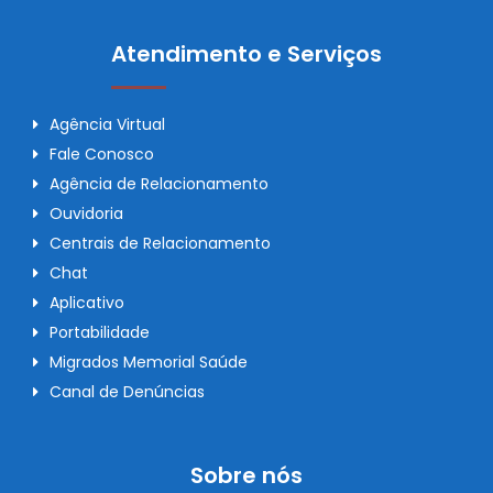
Atendimento e Serviços
Agência Virtual
Fale Conosco
Agência de Relacionamento
Ouvidoria
Centrais de Relacionamento
Chat
Aplicativo
Portabilidade
Migrados Memorial Saúde
Canal de Denúncias
Sobre nós