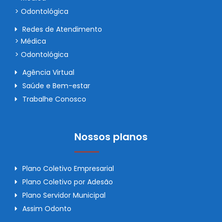
> Odontológica
Redes de Atendimento
> Médica
> Odontológica
Agência Virtual
Saúde e Bem-estar
Trabalhe Conosco
Nossos planos
Plano Coletivo Empresarial
Plano Coletivo por Adesão
Plano Servidor Municipal
Assim Odonto