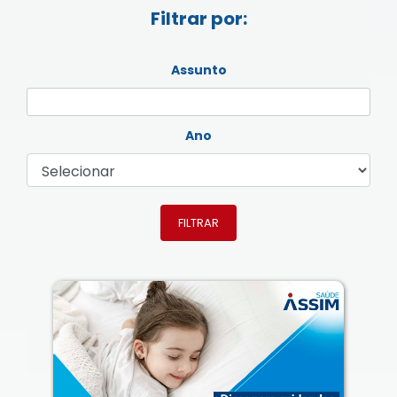
Filtrar por:
Assunto
Ano
FILTRAR