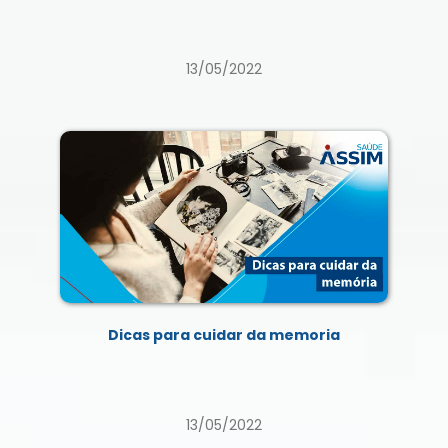
13/05/2022
Dicas para cuidar da memoria
13/05/2022