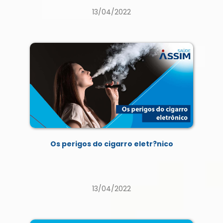
13/04/2022
Os perigos do cigarro eletr?nico
13/04/2022