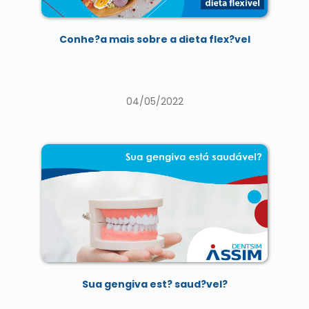
Conhe?a mais sobre a dieta flex?vel
04/05/2022
Sua gengiva est? saud?vel?