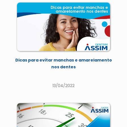
Dicas para evitar manchas e amarelamento
nos dentes
13/04/2022