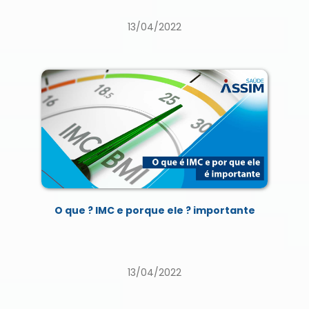
13/04/2022
O que ? IMC e porque ele ? importante
13/04/2022