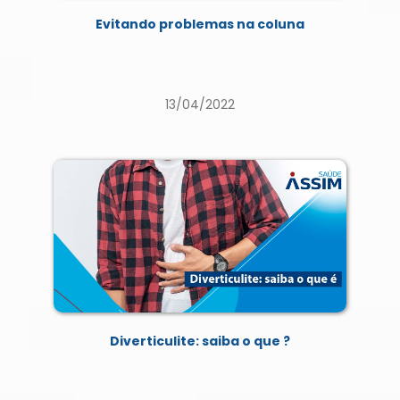
Evitando problemas na coluna
13/04/2022
Diverticulite: saiba o que ?