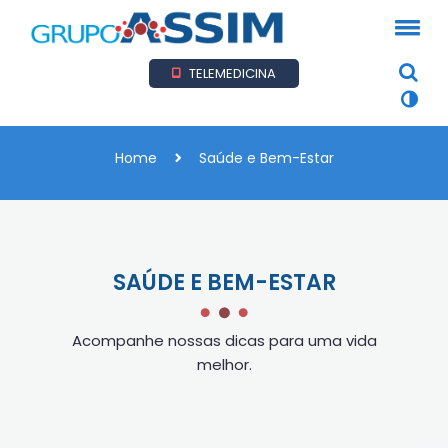
TELEMEDICINA
Home
Saúde e Bem-Estar
SAÚDE E BEM-ESTAR
Acompanhe nossas dicas para uma vida
melhor.