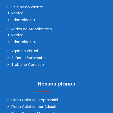
Seja nosso cliente
> Médica
> Odontológica
Redes de Atendimento
> Médica
> Odontológica
Agência Virtual
Saúde e Bem-estar
Trabalhe Conosco
Nossos planos
Plano Coletivo Empresarial
Plano Coletivo por Adesão