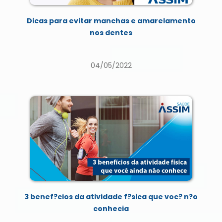
Dicas para evitar manchas e amarelamento
nos dentes
04/05/2022
3 benef?cios da atividade f?sica que voc? n?o
conhecia