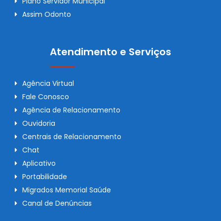
Plano Servidor Municipal
Assim Odonto
Atendimento e Serviços
Agência Virtual
Fale Conosco
Agência de Relacionamento
Ouvidoria
Centrais de Relacionamento
Chat
Aplicativo
Portabilidade
Migrados Memorial Saúde
Canal de Denúncias