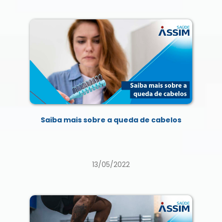
Saiba mais sobre a queda de cabelos
13/05/2022