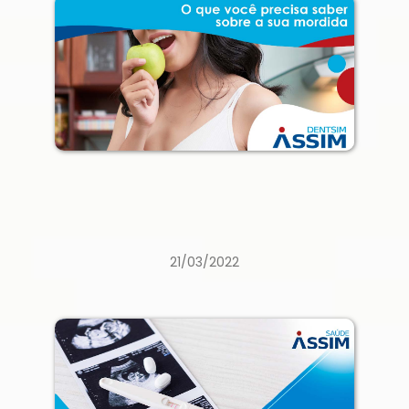
21/03/2022