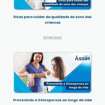
Dicas para cuidar da qualidade do sono das
criancas
10/06/2022
Prevenindo a Osteoporose ao longo da vida