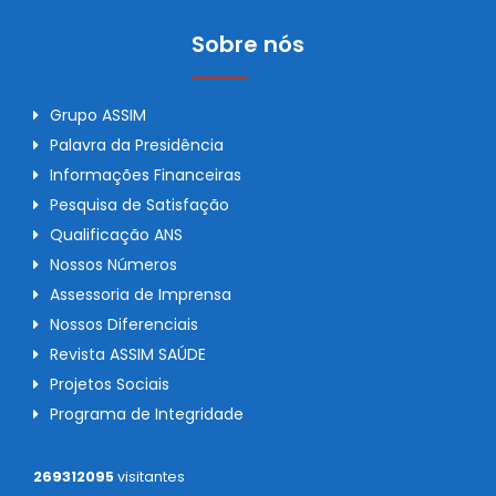
Sobre nós
Grupo ASSIM
Palavra da Presidência
Informações Financeiras
Pesquisa de Satisfação
Qualificação ANS
Nossos Números
Assessoria de Imprensa
Nossos Diferenciais
Revista ASSIM SAÚDE
Projetos Sociais
Programa de Integridade
269312095
visitantes