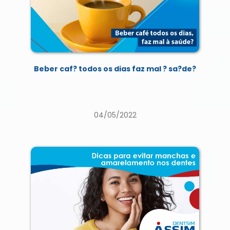
Beber caf? todos os dias faz mal ? sa?de?
04/05/2022