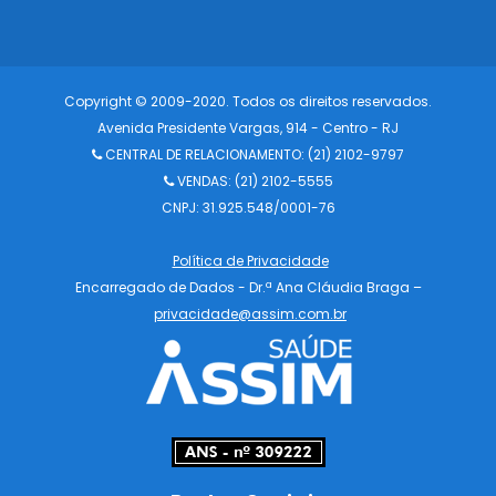
Copyright © 2009-2020. Todos os direitos reservados.
Avenida Presidente Vargas, 914 - Centro - RJ
CENTRAL DE RELACIONAMENTO:
(21) 2102-9797
VENDAS: (21) 2102-5555
CNPJ: 31.925.548/0001-76
Política de Privacidade
Encarregado de Dados - Dr.ª Ana Cláudia Braga –
privacidade@assim.com.br