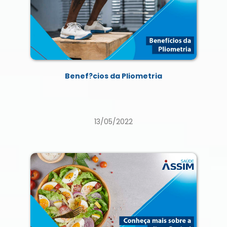
Benef?cios da Pliometria
13/05/2022