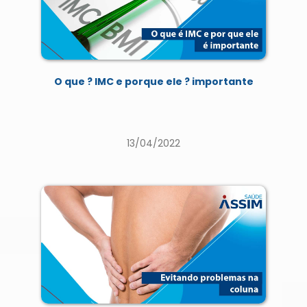
O que ? IMC e porque ele ? importante
13/04/2022