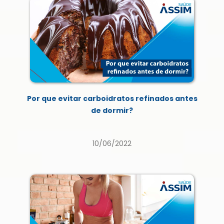
Por que evitar carboidratos refinados antes
de dormir?
10/06/2022