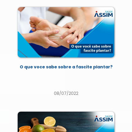
O que voce sabe sobre a fascite plantar?
08/07/2022