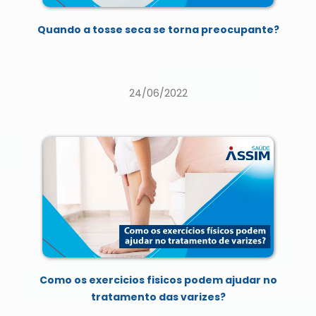
Quando a tosse seca se torna preocupante?
24/06/2022
Como os exercicios fisicos podem ajudar no
tratamento das varizes?