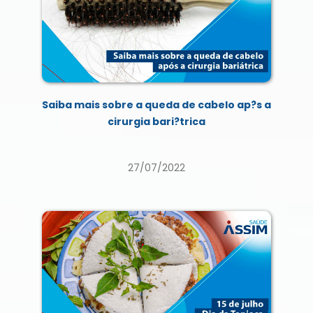
Saiba mais sobre a queda de cabelo ap?s a
cirurgia bari?trica
27/07/2022