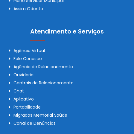
Plano Servidor Municipal
Assim Odonto
Atendimento e Serviços
Agência Virtual
Fale Conosco
Agência de Relacionamento
Ouvidoria
Centrais de Relacionamento
Chat
Aplicativo
Portabilidade
Migrados Memorial Saúde
Canal de Denúncias