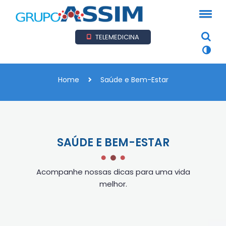
TELEMEDICINA
Home
Saúde e Bem-Estar
SAÚDE E BEM-ESTAR
Acompanhe nossas dicas para uma vida
melhor.