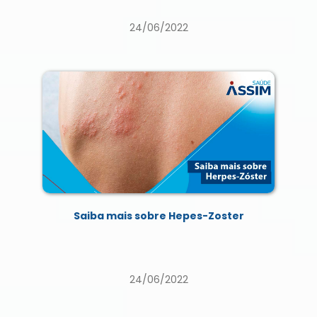
24/06/2022
Saiba mais sobre Hepes-Zoster
24/06/2022