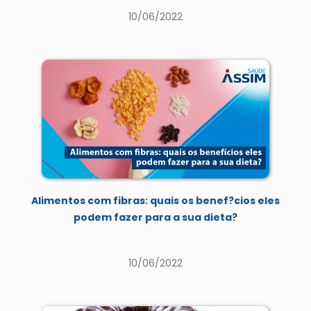
10/06/2022
Alimentos com fibras: quais os benef?cios eles
podem fazer para a sua dieta?
10/06/2022