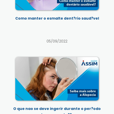
Como manter o esmalte dent?rio saud?vel
05/09/2022
O que nao se deve ingerir durante o per?odo