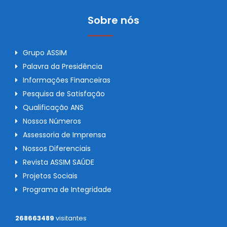
Sobre nós
Grupo ASSIM
Palavra da Presidência
Informações Financeiras
Pesquisa de Satisfação
Qualificação ANS
Nossos Números
Assessoria de Imprensa
Nossos Diferenciais
Revista ASSIM SAÚDE
Projetos Sociais
Programa de Integridade
268663489
visitantes