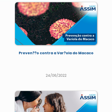
Preven??o contra a Var?ola do Macaco
24/06/2022