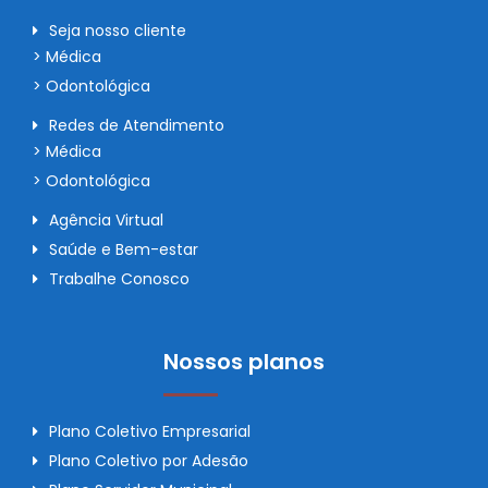
Seja nosso cliente
> Médica
> Odontológica
Redes de Atendimento
> Médica
> Odontológica
Agência Virtual
Saúde e Bem-estar
Trabalhe Conosco
Nossos planos
Plano Coletivo Empresarial
Plano Coletivo por Adesão