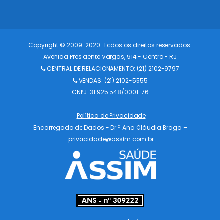
Copyright © 2009-2020. Todos os direitos reservados.
Avenida Presidente Vargas, 914 - Centro - RJ
CENTRAL DE RELACIONAMENTO:
(21) 2102-9797
VENDAS: (21) 2102-5555
CNPJ: 31.925.548/0001-76
Política de Privacidade
Encarregado de Dados - Dr.ª Ana Cláudia Braga –
privacidade@assim.com.br