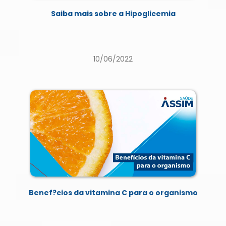
Saiba mais sobre a Hipoglicemia
10/06/2022
Benef?cios da vitamina C para o organismo