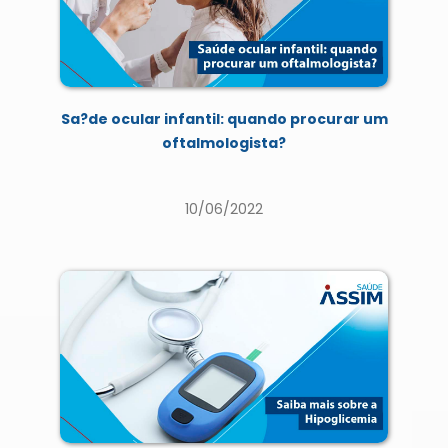
Sa?de ocular infantil: quando procurar um
oftalmologista?
10/06/2022