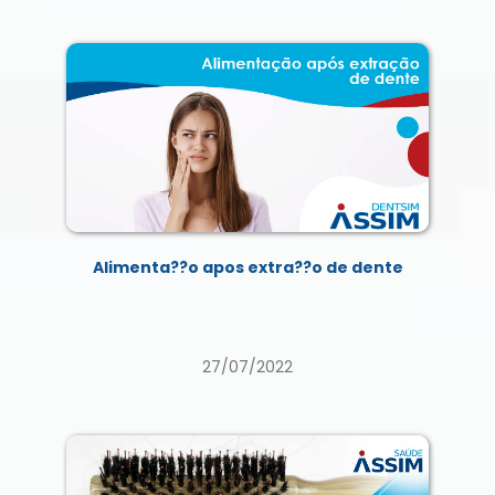
Alimenta??o apos extra??o de dente
27/07/2022