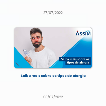
27/07/2022
Saiba mais sobre os tipos de alergia
08/07/2022