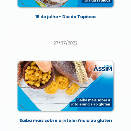
15 de julho - Dia da Tapioca
27/07/2022
Saiba mais sobre a intoler?ncia ao gluten