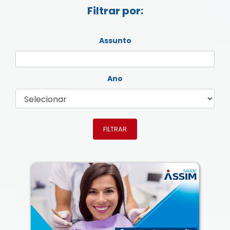
Filtrar por:
Assunto
Ano
FILTRAR