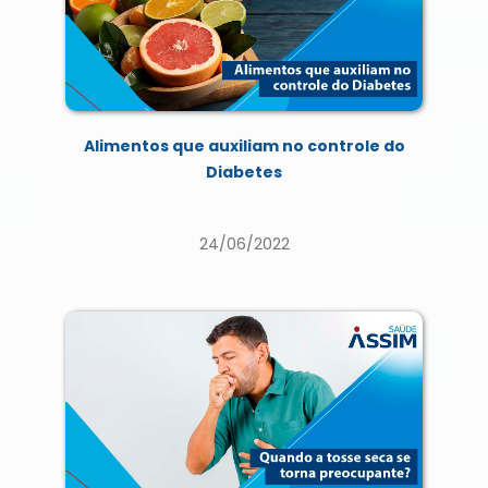
Alimentos que auxiliam no controle do
Diabetes
24/06/2022