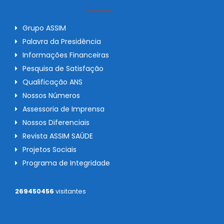
Grupo ASSIM
Palavra da Presidência
Informações Financeiras
Pesquisa de Satisfação
Qualificação ANS
Nossos Números
Assessoria de Imprensa
Nossos Diferenciais
Revista ASSIM SAÚDE
Projetos Sociais
Programa de Integridade
269450456
visitantes