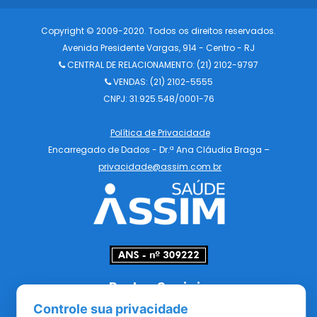
Copyright © 2009-2020. Todos os direitos reservados.
Avenida Presidente Vargas, 914 - Centro - RJ
CENTRAL DE RELACIONAMENTO:
(21) 2102-9797
VENDAS: (21) 2102-5555
CNPJ: 31.925.548/0001-76
Política de Privacidade
Encarregado de Dados - Dr.ª Ana Cláudia Braga –
privacidade@assim.com.br
Redes Sociais
Controle sua privacidade