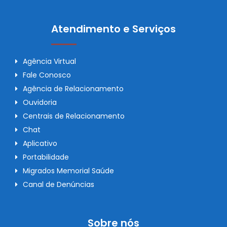
Atendimento e Serviços
Agência Virtual
Fale Conosco
Agência de Relacionamento
Ouvidoria
Centrais de Relacionamento
Chat
Aplicativo
Portabilidade
Migrados Memorial Saúde
Canal de Denúncias
Sobre nós