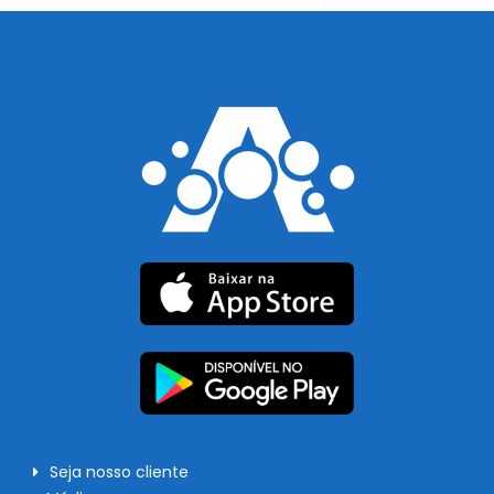
Seja nosso cliente