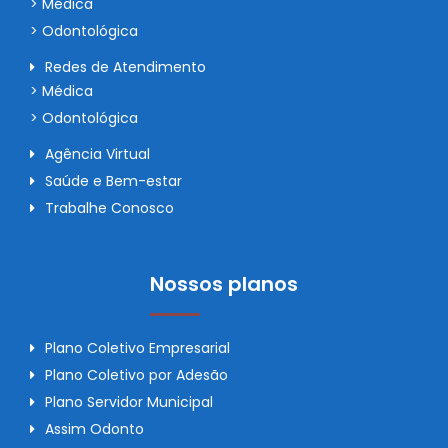
> Médica
> Odontológica
Redes de Atendimento
> Médica
> Odontológica
Agência Virtual
Saúde e Bem-estar
Trabalhe Conosco
Nossos planos
Plano Coletivo Empresarial
Plano Coletivo por Adesão
Plano Servidor Municipal
Assim Odonto