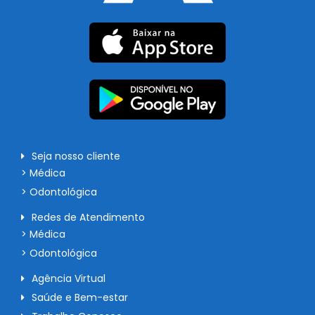
Seja nosso cliente
> Médica
> Odontológica
Redes de Atendimento
> Médica
> Odontológica
Agência Virtual
Saúde e Bem-estar