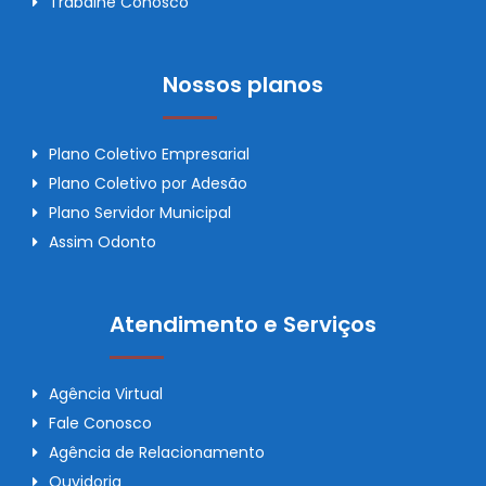
Trabalhe Conosco
Nossos planos
Plano Coletivo Empresarial
Plano Coletivo por Adesão
Plano Servidor Municipal
Assim Odonto
Atendimento e Serviços
Agência Virtual
Fale Conosco
Agência de Relacionamento
Ouvidoria