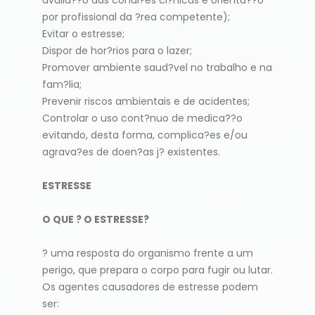
por profissional da ?rea competente);
Evitar o estresse;
Dispor de hor?rios para o lazer;
Promover ambiente saud?vel no trabalho e na
fam?lia;
Prevenir riscos ambientais e de acidentes;
Controlar o uso cont?nuo de medica??o
evitando, desta forma, complica?es e/ou
agrava?es de doen?as j? existentes.
ESTRESSE
O QUE ? O ESTRESSE?
? uma resposta do organismo frente a um
perigo, que prepara o corpo para fugir ou lutar.
Os agentes causadores de estresse podem
ser: