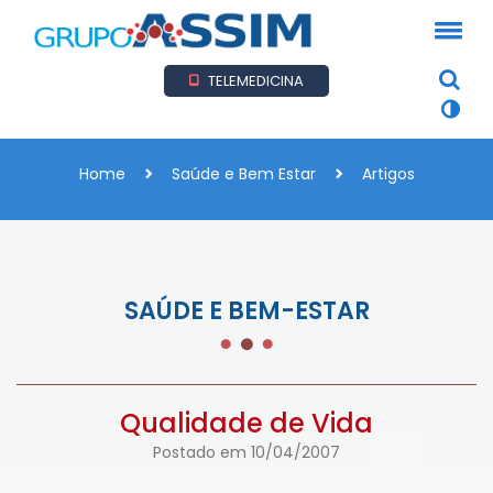
TELEMEDICINA
Home
Saúde e Bem Estar
Artigos
SAÚDE E BEM-ESTAR
Qualidade de Vida
Postado em 10/04/2007