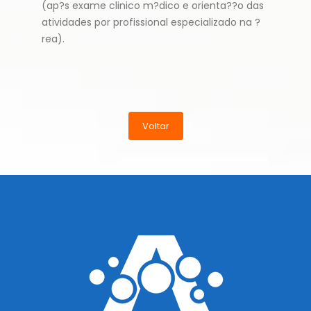
(ap?s exame clinico m?dico e orienta??o das
atividades por profissional especializado na ?
rea).
Voltar