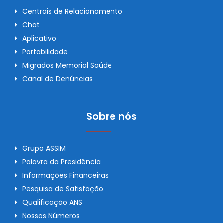
Centrais de Relacionamento
Chat
Aplicativo
Portabilidade
Migrados Memorial Saúde
Canal de Denúncias
Sobre nós
Grupo ASSIM
Palavra da Presidência
Informações Financeiras
Pesquisa de Satisfação
Qualificação ANS
Nossos Números