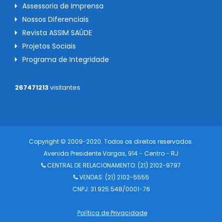
Assessoria de Imprensa
Nossos Diferenciais
Revista ASSIM SAÚDE
Projetos Sociais
Programa de Integridade
267471213
visitantes
Copyright © 2009-2020. Todos os direitos reservados.
Avenida Presidente Vargas, 914 - Centro - RJ
CENTRAL DE RELACIONAMENTO:
(21) 2102-9797
VENDAS: (21) 2102-5555
CNPJ: 31.925.548/0001-76
Política de Privacidade