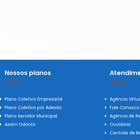
Nossos planos
Atendime
Plano Coletivo Empresarial
Agência Virtu
Plano Coletivo por Adesão
Fale Conosco
Plano Servidor Municipal
Agência de R
Assim Odonto
Ouvidoria
Centrais de 