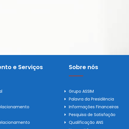
nto e Serviços
Sobre nós
al
Grupo ASSIM
Palavra da Presidência
elacionamento
Informações Financeiras
Pesquisa de Satisfação
Relacionamento
Qualificação ANS