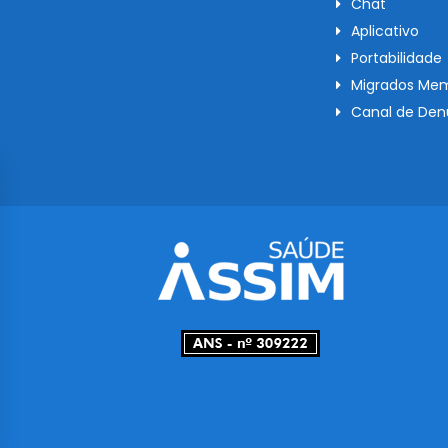
Chat
Aplicativo
Portabilidade
Migrados Mem
Canal de Den