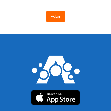
Voltar