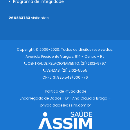
Programa de Integridade
266833733
visitantes
Copyright © 2009-2020. Todos os direitos reservados.
Avenida Presidente Vargas, 914 - Centro - RJ
CENTRAL DE RELACIONAMENTO:
(21) 2102-9797
VENDAS: (21) 2102-5555
CNPJ: 31.925.548/0001-76
Política de Privacidade
Encarregado de Dados - Dr.ª Ana Cláudia Braga –
privacidade@assim.com.br