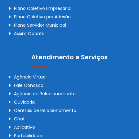
Plano Coletivo Empresarial
Plano Coletivo por Adesão
Plano Servidor Municipal
Assim Odonto
Atendimento e Serviços
Agência Virtual
Fale Conosco
Agência de Relacionamento
Ouvidoria
Centrais de Relacionamento
Chat
Aplicativo
Portabilidade