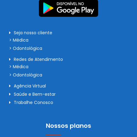
Seja nosso cliente
> Médica
> Odontológica
Redes de Atendimento
> Médica
> Odontológica
Agência Virtual
Saúde e Bem-estar
Trabalhe Conosco
Nossos planos