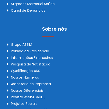
Migrados Memorial Saúde
Canal de Denúncias
Sobre nós
Grupo ASSIM
Palavra da Presidência
Informações Financeiras
Pesquisa de Satisfação
Qualificação ANS
Nossos Números
Assessoria de Imprensa
Nossos Diferenciais
Revista ASSIM SAÚDE
Projetos Sociais