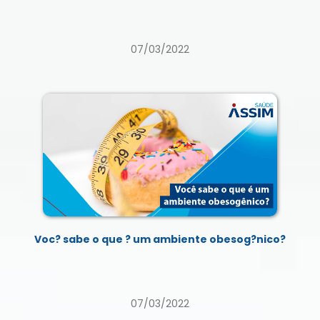
07/03/2022
Voc? sabe o que ? um ambiente obesog?nico?
07/03/2022