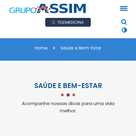
TELEMEDICINA
Home
Saúde e Bem-Estar
SAÚDE E BEM-ESTAR
Acompanhe nossas dicas para uma vida
melhor.