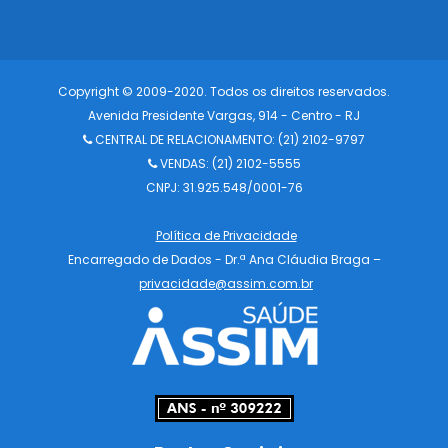
Copyright © 2009-2020. Todos os direitos reservados.
Avenida Presidente Vargas, 914 - Centro - RJ
CENTRAL DE RELACIONAMENTO:
(21) 2102-9797
VENDAS: (21) 2102-5555
CNPJ: 31.925.548/0001-76
Política de Privacidade
Encarregado de Dados - Dr.ª Ana Cláudia Braga –
privacidade@assim.com.br