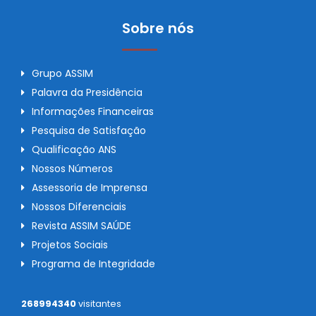
Sobre nós
Grupo ASSIM
Palavra da Presidência
Informações Financeiras
Pesquisa de Satisfação
Qualificação ANS
Nossos Números
Assessoria de Imprensa
Nossos Diferenciais
Revista ASSIM SAÚDE
Projetos Sociais
Programa de Integridade
268994340
visitantes