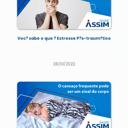
Voc? sabe o que ? Estresse P?s-traum?tico
28/01/2022