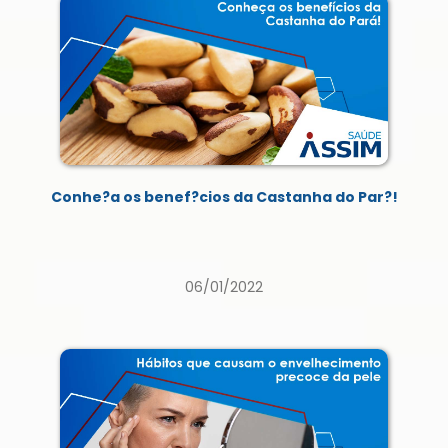
Conhe?a os benef?cios da Castanha do Par?!
06/01/2022