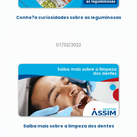
Conhe?a curiosidades sobre as leguminosas
07/03/2022
Saiba mais sobre a limpeza dos dentes