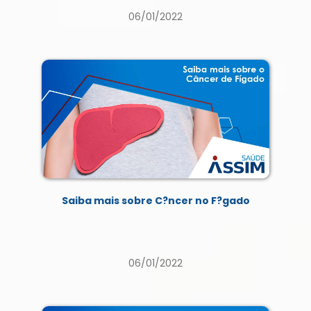
06/01/2022
Saiba mais sobre C?ncer no F?gado
06/01/2022