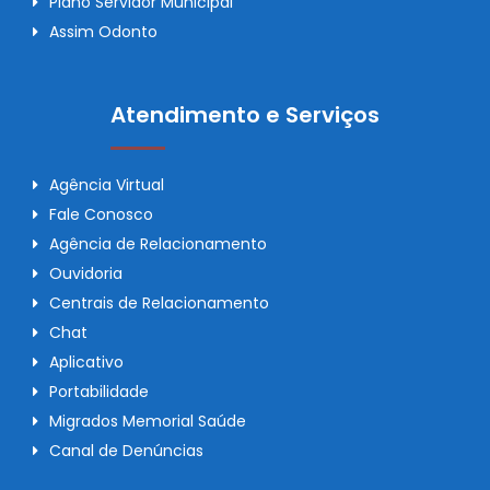
Plano Servidor Municipal
Assim Odonto
Atendimento e Serviços
Agência Virtual
Fale Conosco
Agência de Relacionamento
Ouvidoria
Centrais de Relacionamento
Chat
Aplicativo
Portabilidade
Migrados Memorial Saúde
Canal de Denúncias