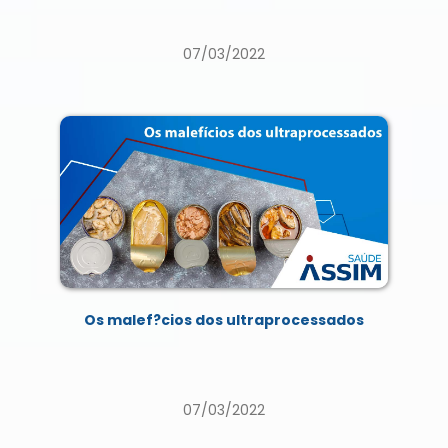
07/03/2022
Os malef?cios dos ultraprocessados
07/03/2022