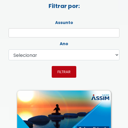
Filtrar por:
Assunto
Ano
FILTRAR