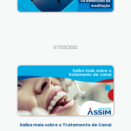
07/03/2022
Saiba mais sobre o Tratamento de Canal