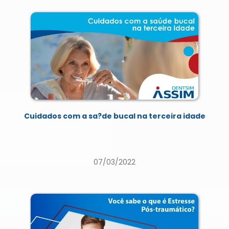
Cuidados com a sa?de bucal na terceira idade
07/03/2022