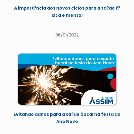
A import?ncia dos novos ciclos para a sa?de f?
sica e mental
06/01/2022
Evitando danos para a sa?de bucal na festa do
Ano Novo