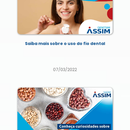
Saiba mais sobre o uso do fio dental
07/03/2022