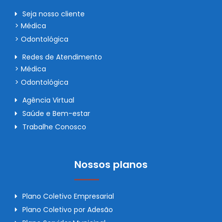
Seja nosso cliente
> Médica
> Odontológica
Redes de Atendimento
> Médica
> Odontológica
Agência Virtual
Saúde e Bem-estar
Trabalhe Conosco
Nossos planos
Plano Coletivo Empresarial
Plano Coletivo por Adesão