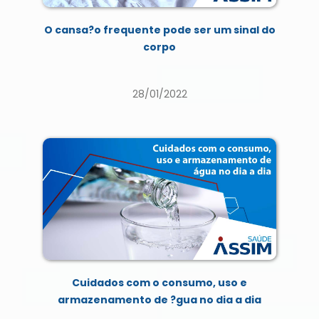
O cansa?o frequente pode ser um sinal do
corpo
28/01/2022
Cuidados com o consumo, uso e
armazenamento de ?gua no dia a dia