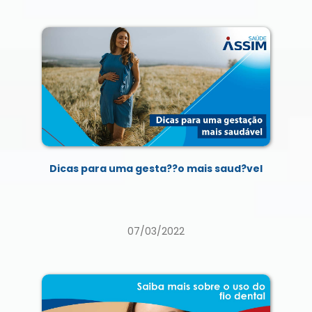
Dicas para uma gesta??o mais saud?vel
07/03/2022