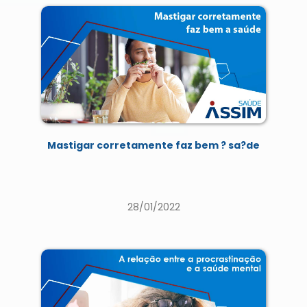
Mastigar corretamente faz bem ? sa?de
28/01/2022