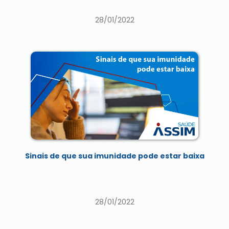
28/01/2022
Sinais de que sua imunidade pode estar baixa
28/01/2022