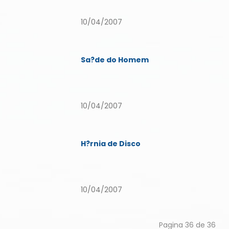
10/04/2007
Sa?de do Homem
10/04/2007
H?rnia de Disco
10/04/2007
Pagina 36 de 36