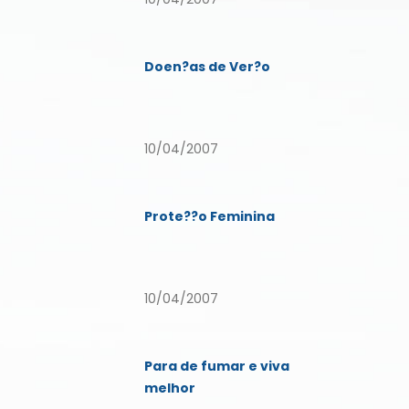
Doen?as de Ver?o
10/04/2007
Prote??o Feminina
10/04/2007
Para de fumar e viva
melhor