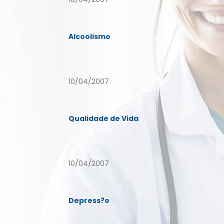
Alcoolismo
10/04/2007
Qualidade de Vida
10/04/2007
Depress?o