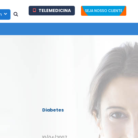
TELEMEDICINA
SEJA NOSSO CLIENTE
in
Diabetes
10/04/2007