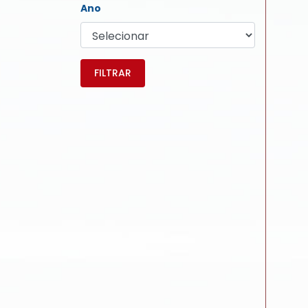
Ano
FILTRAR