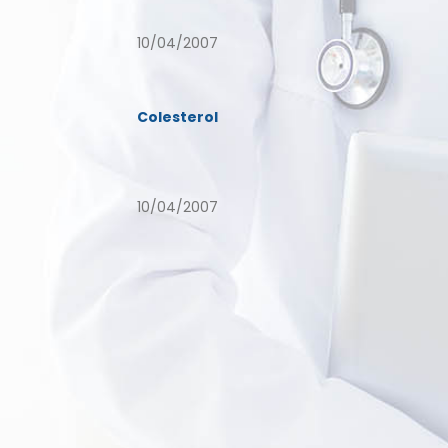
10/04/2007
Colesterol
10/04/2007