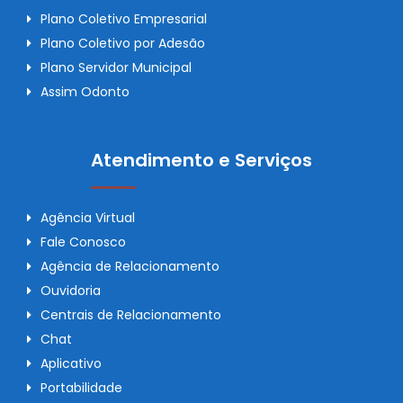
Plano Coletivo Empresarial
Plano Coletivo por Adesão
Plano Servidor Municipal
Assim Odonto
Atendimento e Serviços
Agência Virtual
Fale Conosco
Agência de Relacionamento
Ouvidoria
Centrais de Relacionamento
Chat
Aplicativo
Portabilidade