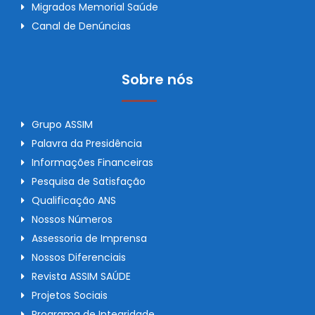
Migrados Memorial Saúde
Canal de Denúncias
Sobre nós
Grupo ASSIM
Palavra da Presidência
Informações Financeiras
Pesquisa de Satisfação
Qualificação ANS
Nossos Números
Assessoria de Imprensa
Nossos Diferenciais
Revista ASSIM SAÚDE
Projetos Sociais
Programa de Integridade