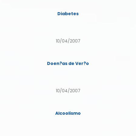
Diabetes
10/04/2007
Doen?as de Ver?o
10/04/2007
Alcoolismo