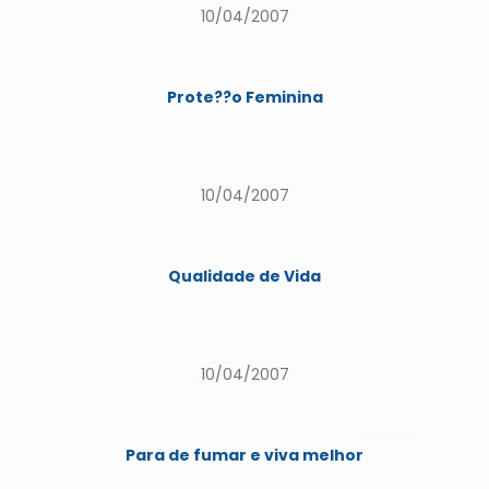
10/04/2007
Prote??o Feminina
10/04/2007
Qualidade de Vida
10/04/2007
Para de fumar e viva melhor