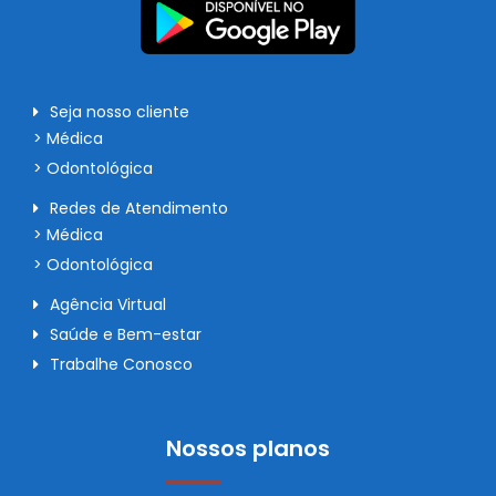
Seja nosso cliente
> Médica
> Odontológica
Redes de Atendimento
> Médica
> Odontológica
Agência Virtual
Saúde e Bem-estar
Trabalhe Conosco
Nossos planos