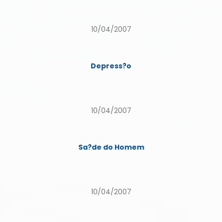
10/04/2007
Depress?o
10/04/2007
Sa?de do Homem
10/04/2007