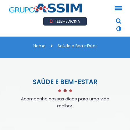
TELEMEDICINA
Home
Saúde e Bem-Estar
SAÚDE E BEM-ESTAR
Acompanhe nossas dicas para uma vida
melhor.