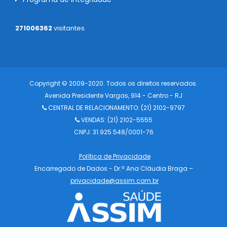
271006362
visitantes
Copyright © 2009-2020. Todos os direitos reservados.
Avenida Presidente Vargas, 914 - Centro - RJ
CENTRAL DE RELACIONAMENTO:
(21) 2102-9797
VENDAS: (21) 2102-5555
CNPJ: 31.925.548/0001-76
Política de Privacidade
Encarregado de Dados - Dr.ª Ana Cláudia Braga –
privacidade@assim.com.br