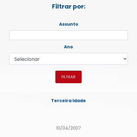
Filtrar por:
Assunto
Ano
FILTRAR
Terceira Idade
10/04/2007