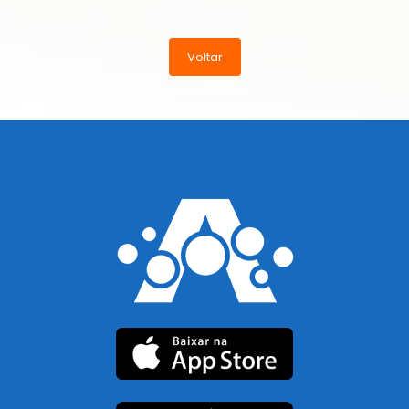
Voltar