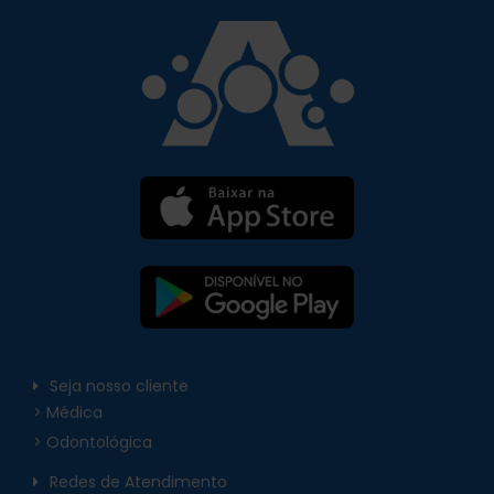
Seja nosso cliente
> Médica
> Odontológica
Redes de Atendimento