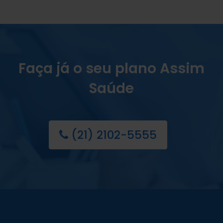
Faça já o seu plano Assim
Saúde
(21) 2102-5555