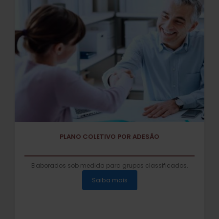
PLANO COLETIVO POR ADESÃO
Elaborados sob medida para grupos classificados.
Saiba mais