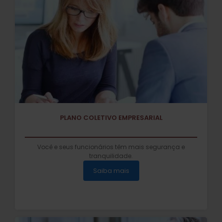
PLANO COLETIVO EMPRESARIAL
Você e seus funcionários têm mais segurança e
tranquilidade.
Saiba mais