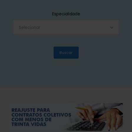
Especialidade
Selecionar
Buscar