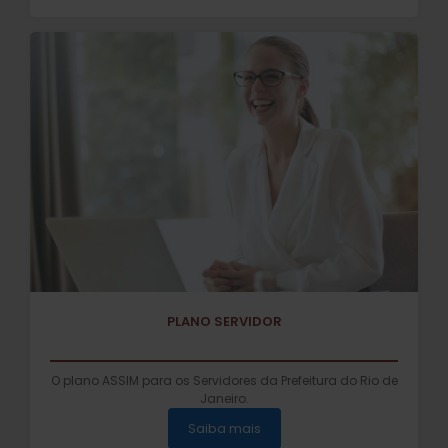
PLANO SERVIDOR
O plano ASSIM para os Servidores da Prefeitura do Rio de
Janeiro.
Saiba mais