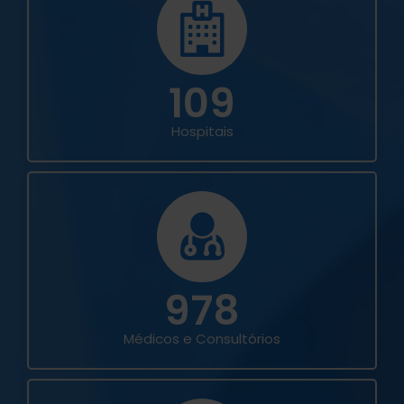
109
Hospitais
978
Médicos e Consultórios