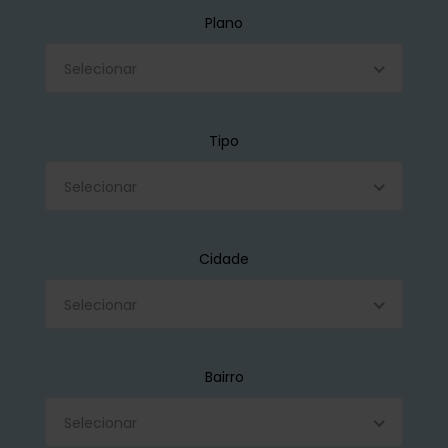
Plano
Selecionar
Tipo
Selecionar
Cidade
Selecionar
Bairro
Selecionar