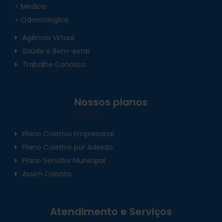
> Médica
> Odontológica
Agência Virtual
Saúde e Bem-estar
Trabalhe Conosco
Nossos planos
Plano Coletivo Empresarial
Plano Coletivo por Adesão
Plano Servidor Municipal
Assim Odonto
Atendimento e Serviços