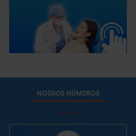
NOSSOS NÚMEROS