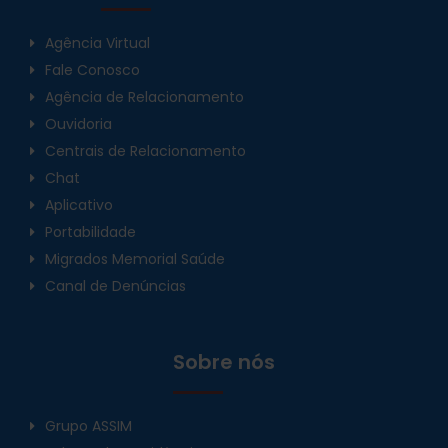
Agência Virtual
Fale Conosco
Agência de Relacionamento
Ouvidoria
Centrais de Relacionamento
Chat
Aplicativo
Portabilidade
Migrados Memorial Saúde
Canal de Denúncias
Sobre nós
Grupo ASSIM